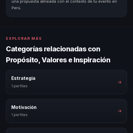
una propuesta alineada con el contexto de tu evento en
Perú.
EXPLORAR MÁS
Categorías relacionadas con
Propósito, Valores e Inspiración
Estrategia
→
1 perfiles
Motivación
→
1 perfiles