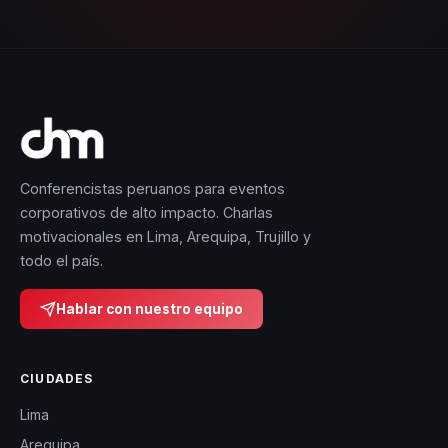
Conferencistas peruanos para eventos
corporativos de alto impacto. Charlas
motivacionales en Lima, Arequipa, Trujillo y
todo el país.
Hablar con nuestro equipo
CIUDADES
Lima
Arequipa