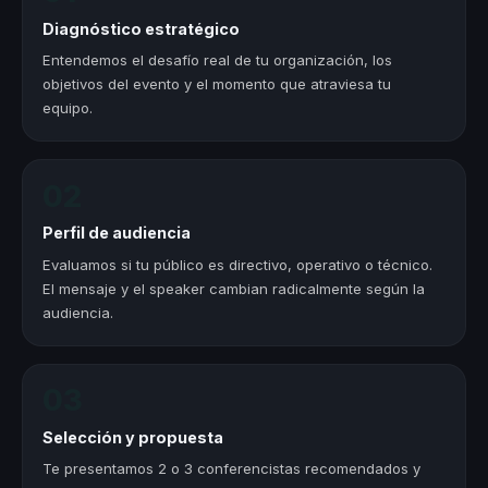
Diagnóstico estratégico
Entendemos el desafío real de tu organización, los
objetivos del evento y el momento que atraviesa tu
equipo.
02
Perfil de audiencia
Evaluamos si tu público es directivo, operativo o técnico.
El mensaje y el speaker cambian radicalmente según la
audiencia.
03
Selección y propuesta
Te presentamos 2 o 3 conferencistas recomendados y