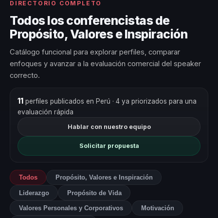
DIRECTORIO COMPLETO
Todos los conferencistas de
Propósito, Valores e Inspiración
Catálogo funcional para explorar perfiles, comparar
enfoques y avanzar a la evaluación comercial del speaker
correcto.
11
perfiles publicados en Perú
· 4 ya priorizados para una
evaluación rápida
Hablar con nuestro equipo
Solicitar propuesta
Todos
Propósito, Valores e Inspiración
Liderazgo
Propósito de Vida
Valores Personales y Corporativos
Motivación