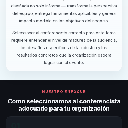
diseñada no solo informa — transforma la perspectiva
del equipo, entrega herramientas aplicables y genera
impacto medible en los objetivos del negocio.
Seleccionar al conferencista correcto para este tema
requiere entender el nivel de madurez de la audiencia,
los desafíos específicos de la industria y los
resultados concretos que la organización espera
lograr con el evento.
NUESTRO ENFOQUE
Cómo seleccionamos al conferencista
adecuado para tu organización
01