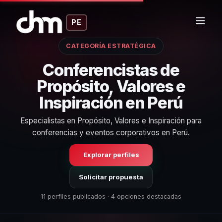
PE
CATEGORÍA ESTRATÉGICA
Conferencistas de
Propósito, Valores e
Inspiración en Perú
Especialistas en Propósito, Valores e Inspiración para
conferencias y eventos corporativos en Perú.
Explorar perfiles
Solicitar propuesta
11 perfiles publicados · 4 opciones destacadas