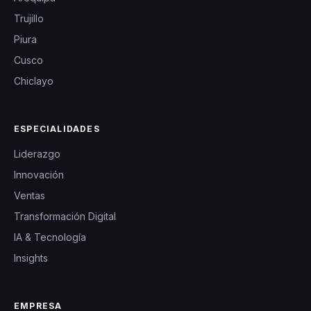
Trujillo
Piura
Cusco
Chiclayo
ESPECIALIDADES
Liderazgo
Innovación
Ventas
Transformación Digital
IA & Tecnología
Insights
EMPRESA