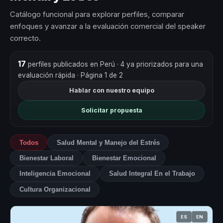
Catálogo funcional para explorar perfiles, comparar
enfoques y avanzar a la evaluación comercial del speaker
correcto.
17
perfiles publicados en Perú
· 4 ya priorizados para una
evaluación rápida
· Página 1 de 2
Hablar con nuestro equipo
Solicitar propuesta
Todos
Salud Mental y Manejo del Estrés
Bienestar Laboral
Bienestar Emocional
Inteligencia Emocional
Salud Integral En el Trabajo
Cultura Organizacional
ES
EN