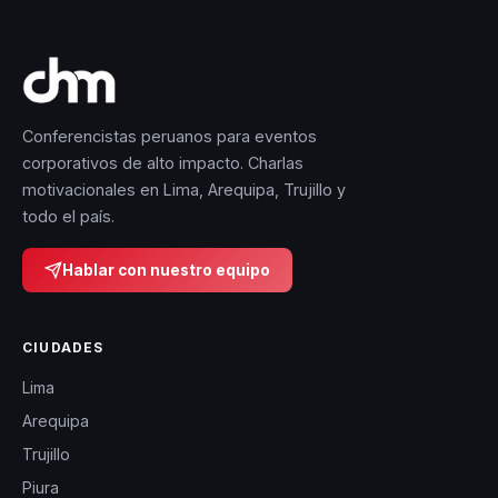
Conferencistas peruanos para eventos
corporativos de alto impacto. Charlas
motivacionales en Lima, Arequipa, Trujillo y
todo el país.
Hablar con nuestro equipo
CIUDADES
Lima
Arequipa
Trujillo
Piura