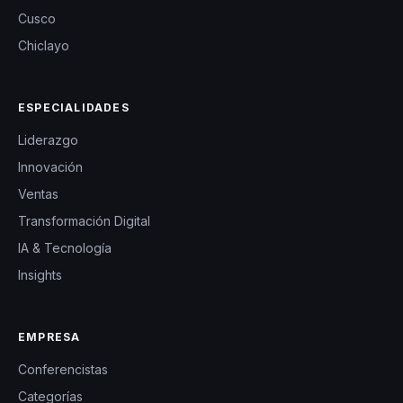
Cusco
Chiclayo
ESPECIALIDADES
Liderazgo
Innovación
Ventas
Transformación Digital
IA & Tecnología
Insights
EMPRESA
Conferencistas
Categorías