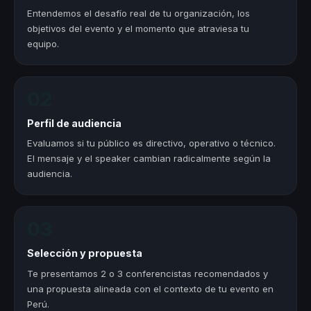
Entendemos el desafío real de tu organización, los
objetivos del evento y el momento que atraviesa tu
equipo.
02
Perfil de audiencia
Evaluamos si tu público es directivo, operativo o técnico.
El mensaje y el speaker cambian radicalmente según la
audiencia.
03
Selección y propuesta
Te presentamos 2 o 3 conferencistas recomendados y
una propuesta alineada con el contexto de tu evento en
Perú.