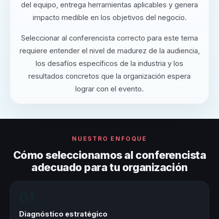
del equipo, entrega herramientas aplicables y genera
impacto medible en los objetivos del negocio.
Seleccionar al conferencista correcto para este tema
requiere entender el nivel de madurez de la audiencia,
los desafíos específicos de la industria y los
resultados concretos que la organización espera
lograr con el evento.
NUESTRO ENFOQUE
Cómo seleccionamos al conferencista
adecuado para tu organización
01
Diagnóstico estratégico