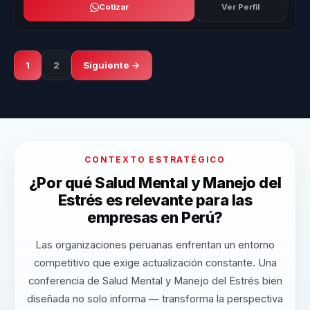
Cotizar
Ver Perfil
1
2
Siguiente →
CONTEXTO ESTRATÉGICO
¿Por qué Salud Mental y Manejo del
Estrés es relevante para las
empresas en Perú?
Las organizaciones peruanas enfrentan un entorno
competitivo que exige actualización constante. Una
conferencia de Salud Mental y Manejo del Estrés bien
diseñada no solo informa — transforma la perspectiva