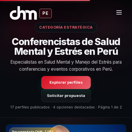
PE
CATEGORÍA ESTRATÉGICA
Conferencistas de Salud
Mental y Estrés en Perú
Especialistas en Salud Mental y Manejo del Estrés para
conferencias y eventos corporativos en Perú.
Explorar perfiles
Solicitar propuesta
17 perfiles publicados · 4 opciones destacadas · Página 1 de 2
Recomendado CHM · TOP 1