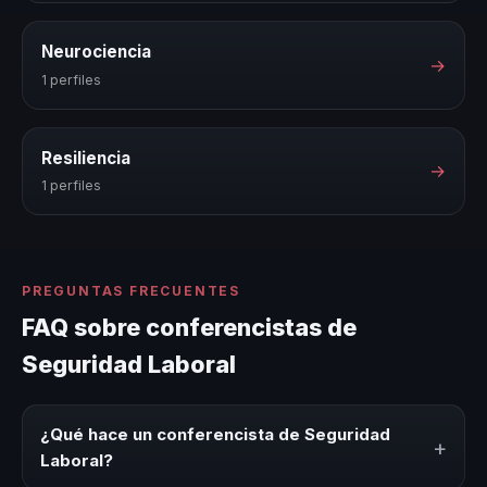
Neurociencia
→
1 perfiles
Resiliencia
→
1 perfiles
PREGUNTAS FRECUENTES
FAQ sobre conferencistas de
Seguridad Laboral
¿Qué hace un conferencista de Seguridad
+
Laboral?