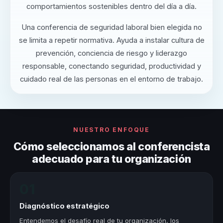
comportamientos sostenibles dentro del día a día.
Una conferencia de seguridad laboral bien elegida no
se limita a repetir normativa. Ayuda a instalar cultura de
prevención, conciencia de riesgo y liderazgo
responsable, conectando seguridad, productividad y
cuidado real de las personas en el entorno de trabajo.
NUESTRO ENFOQUE
Cómo seleccionamos al conferencista
adecuado para tu organización
01
Diagnóstico estratégico
Entendemos el desafío real de tu organización, los