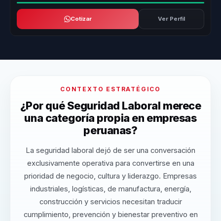
Cotizar
Ver Perfil
CONTEXTO ESTRATÉGICO
¿Por qué Seguridad Laboral merece
una categoría propia en empresas
peruanas?
La seguridad laboral dejó de ser una conversación
exclusivamente operativa para convertirse en una
prioridad de negocio, cultura y liderazgo. Empresas
industriales, logísticas, de manufactura, energía,
construcción y servicios necesitan traducir
cumplimiento, prevención y bienestar preventivo en