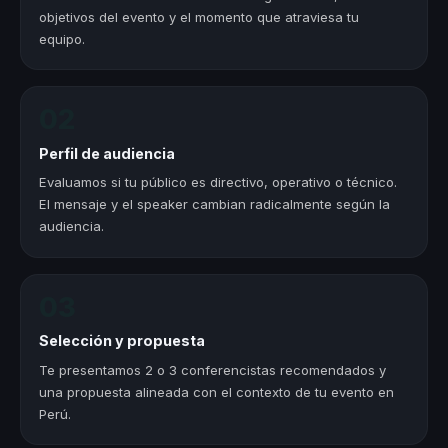
objetivos del evento y el momento que atraviesa tu
equipo.
02
Perfil de audiencia
Evaluamos si tu público es directivo, operativo o técnico.
El mensaje y el speaker cambian radicalmente según la
audiencia.
03
Selección y propuesta
Te presentamos 2 o 3 conferencistas recomendados y
una propuesta alineada con el contexto de tu evento en
Perú.