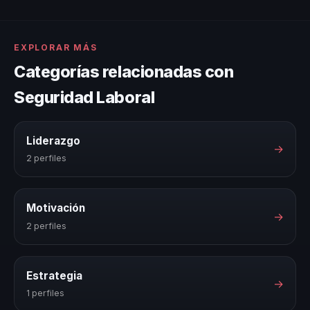
EXPLORAR MÁS
Categorías relacionadas con
Seguridad Laboral
Liderazgo
→
2 perfiles
Motivación
→
2 perfiles
Estrategia
→
1 perfiles