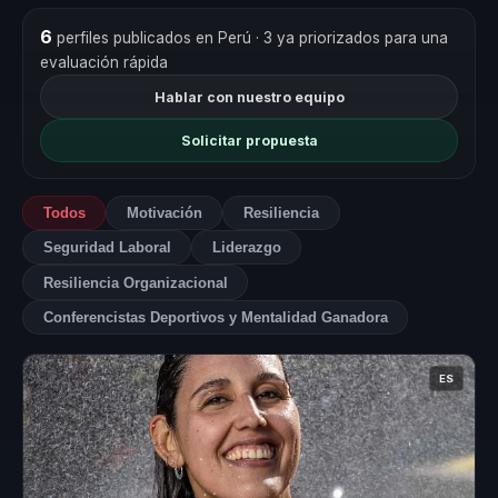
6
perfiles publicados en Perú
· 3 ya priorizados para una
evaluación rápida
Hablar con nuestro equipo
Solicitar propuesta
Todos
Motivación
Resiliencia
Seguridad Laboral
Liderazgo
Resiliencia Organizacional
Conferencistas Deportivos y Mentalidad Ganadora
ES