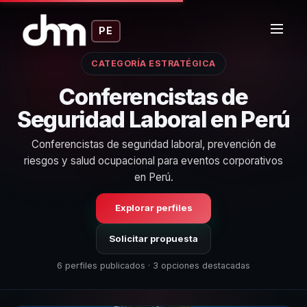
PE
CATEGORÍA ESTRATÉGICA
Conferencistas de
Seguridad Laboral en Perú
Conferencistas de seguridad laboral, prevención de
riesgos y salud ocupacional para eventos corporativos
en Perú.
Explorar perfiles
Solicitar propuesta
6 perfiles publicados · 3 opciones destacadas