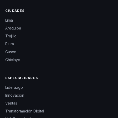
CIUDADES
Lima
Arequipa
Trujillo
Piura
Cusco
Chiclayo
ESPECIALIDADES
Liderazgo
Innovación
Ventas
Transformación Digital