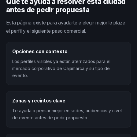
Qué te ayuda a resolver esta ciudad
antes de pedir propuesta
Esta página existe para ayudarte a elegir mejor la plaza,
el perfil y el siguiente paso comercial.
Opciones con contexto
Los perfiles visibles ya están aterrizados para el
mercado corporativo de Cajamarca y su tipo de
evento.
Zonas y recintos clave
Te ayuda a pensar mejor en sedes, audiencias y nivel
de evento antes de pedir propuesta.