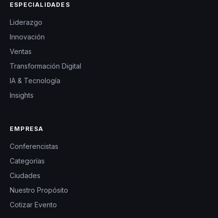
ESPECIALIDADES
Liderazgo
Innovación
Ventas
Transformación Digital
IA & Tecnología
Insights
EMPRESA
Conferencistas
Categorías
Ciudades
Nuestro Propósito
Cotizar Evento