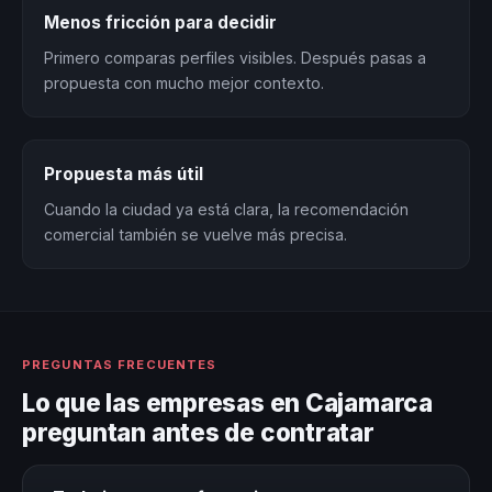
Menos fricción para decidir
Primero comparas perfiles visibles. Después pasas a
propuesta con mucho mejor contexto.
Propuesta más útil
Cuando la ciudad ya está clara, la recomendación
comercial también se vuelve más precisa.
PREGUNTAS FRECUENTES
Lo que las empresas en Cajamarca
preguntan antes de contratar