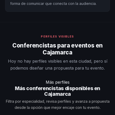
forma de comunicar que conecta con la audiencia.
PERFILES VISIBLES
Conferencistas para eventos en
Cajamarca
Hoy no hay perfiles visibles en esta ciudad, pero sí
podemos diseñar una propuesta para tu evento.
Más perfiles
Más conferencistas disponibles en
Cajamarca
Filtra por especialidad, revisa perfiles y avanza a propuesta
desde la opción que mejor encaje con tu evento.