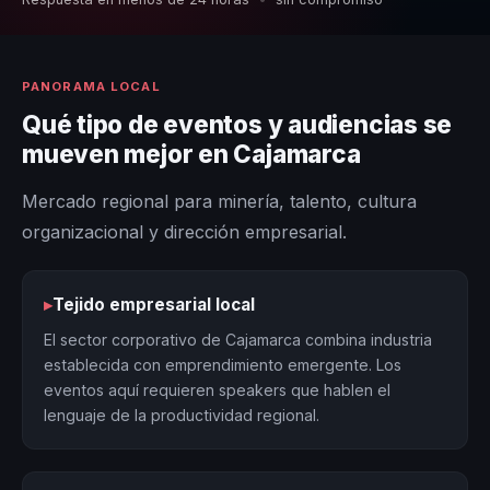
PANORAMA LOCAL
Qué tipo de eventos y audiencias se
mueven mejor en Cajamarca
Mercado regional para minería, talento, cultura
organizacional y dirección empresarial.
▸
Tejido empresarial local
El sector corporativo de Cajamarca combina industria
establecida con emprendimiento emergente. Los
eventos aquí requieren speakers que hablen el
lenguaje de la productividad regional.