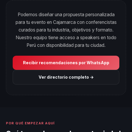
Podemos diseñar una propuesta personalizada
para tu evento en Cajamarca con conferencistas
curados para tu industria, objetivos y formato.
Nuestro equipo tiene acceso a speakers en todo
Perú con disponibilidad para tu ciudad.
Recibir recomendaciones por WhatsApp
Ver directorio completo →
POR QUÉ EMPEZAR AQUÍ