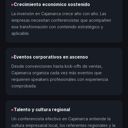
▸
Crecimiento económico sostenido
La inversión en Cajamarca crece año con año. Las
empresas necesitan conferencistas que acompañen
esa transformación con contenido estratégico y
aplicable.
▸
Eventos corporativos en ascenso
Desde convenciones hasta kick-offs de ventas,
Cajamarca organiza cada vez más eventos que
requieren speakers profesionales con experiencia
comprobada.
▸
Talento y cultura regional
Un conferencista efectivo en Cajamarca entiende la
cultura empresarial local, los referentes regionales y la