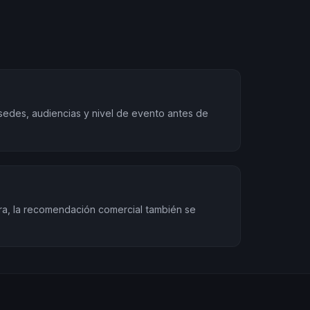
sedes, audiencias y nivel de evento antes de
ra, la recomendación comercial también se