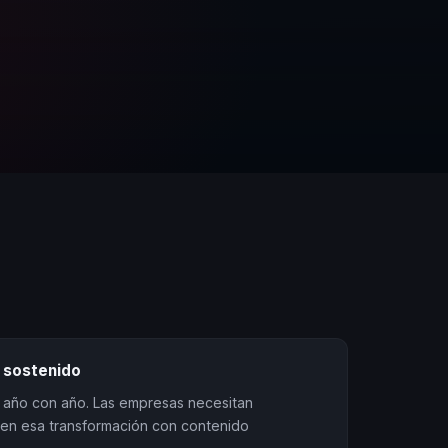
 sostenido
e año con año. Las empresas necesitan
en esa transformación con contenido