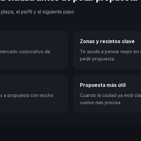
plaza, el perfil y el siguiente paso
Zonas y recintos clave
l mercado corporativo de
Te ayuda a pensar mejor en 
pedir propuesta.
Propuesta más útil
sas a propuesta con mucho
Cuando la ciudad ya está cla
vuelve más precisa.