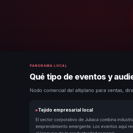
PANORAMA LOCAL
Qué tipo de eventos y audi
Nodo comercial del altiplano para ventas, dir
▸
Tejido empresarial local
El sector corporativo de Juliaca combina industr
emprendimiento emergente. Los eventos aquí re