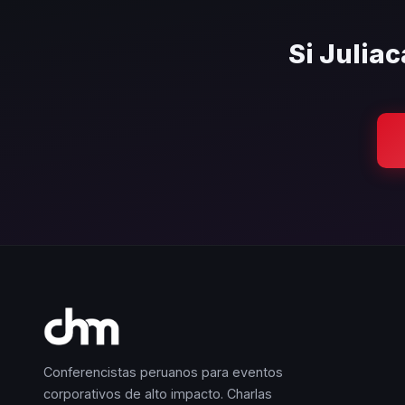
Si Juliac
Conferencistas peruanos para eventos
corporativos de alto impacto. Charlas