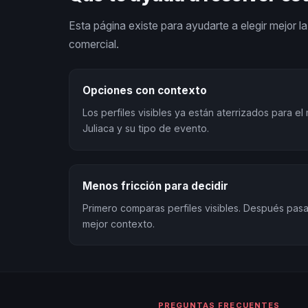
Esta página existe para ayudarte a elegir mejor la 
comercial.
Opciones con contexto
Los perfiles visibles ya están aterrizados para e
Juliaca y su tipo de evento.
Menos fricción para decidir
Primero comparas perfiles visibles. Después pa
mejor contexto.
PREGUNTAS FRECUENTES