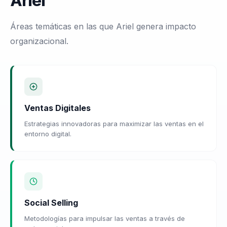
Ariel
Áreas temáticas en las que Ariel genera impacto
organizacional.
Ventas Digitales
Estrategias innovadoras para maximizar las ventas en el
entorno digital.
Social Selling
Metodologías para impulsar las ventas a través de