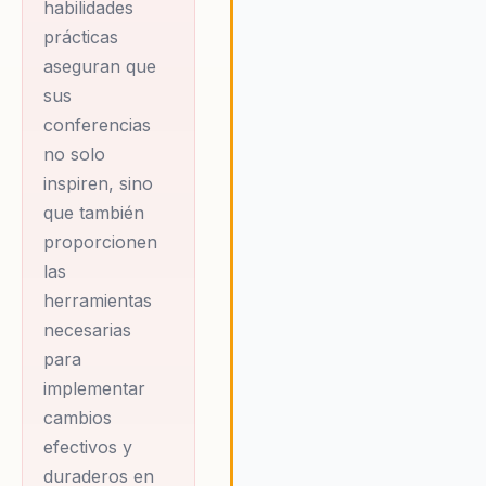
habilidades
prácticas
aseguran que
sus
conferencias
no solo
inspiren, sino
que también
proporcionen
las
herramientas
necesarias
para
implementar
cambios
efectivos y
duraderos en