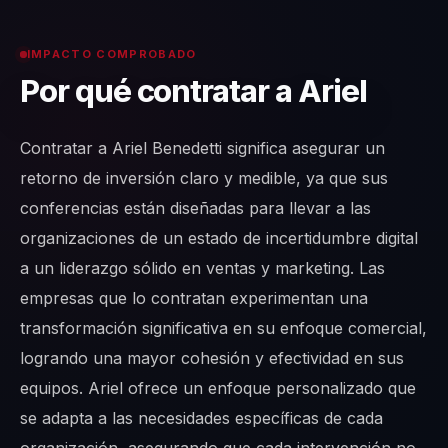
IMPACTO COMPROBADO
Por qué contratar a Ariel
Contratar a Ariel Benedetti significa asegurar un
retorno de inversión claro y medible, ya que sus
conferencias están diseñadas para llevar a las
organizaciones de un estado de incertidumbre digital
a un liderazgo sólido en ventas y marketing. Las
empresas que lo contratan experimentan una
transformación significativa en su enfoque comercial,
logrando una mayor cohesión y efectividad en sus
equipos. Ariel ofrece un enfoque personalizado que
se adapta a las necesidades específicas de cada