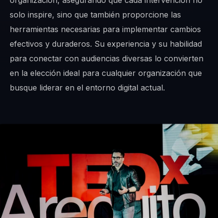
organización, asegurando que cada intervención no
solo inspire, sino que también proporcione las
herramientas necesarias para implementar cambios
efectivos y duraderos. Su experiencia y su habilidad
para conectar con audiencias diversas lo convierten
en la elección ideal para cualquier organización que
busque liderar en el entorno digital actual.