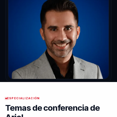
ESPECIALIZACIÓN
Temas de conferencia de