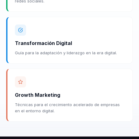
redes sociales.
Transformación Digital
Guía para la adaptación y liderazgo en la era digital.
Growth Marketing
Técnicas para el crecimiento acelerado de empresas
en el entorno digital.