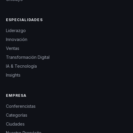
ESPECIALIDADES
Liderazgo
Innovación
Ventas
Transformación Digital
IA & Tecnología
Insights
EMPRESA
Conferencistas
Categorías
Ciudades
Nuestro Propósito