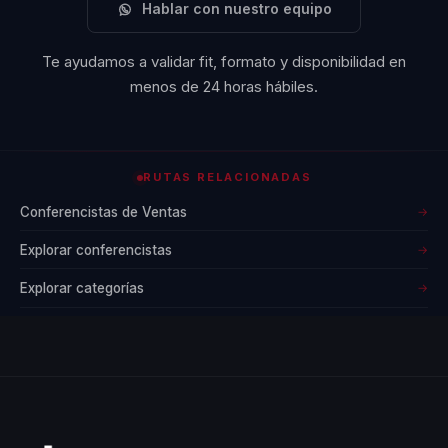
Hablar con nuestro equipo
Te ayudamos a validar fit, formato y disponibilidad en
menos de 24 horas hábiles.
RUTAS RELACIONADAS
Conferencistas de Ventas
→
Explorar conferencistas
→
Explorar categorías
→