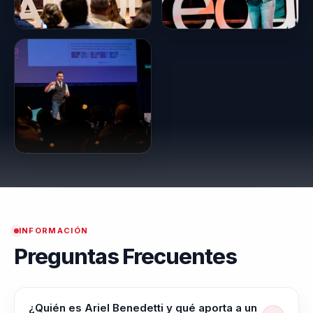
INFORMACIÓN
Preguntas Frecuentes
¿Quién es Ariel Benedetti y qué aporta a un