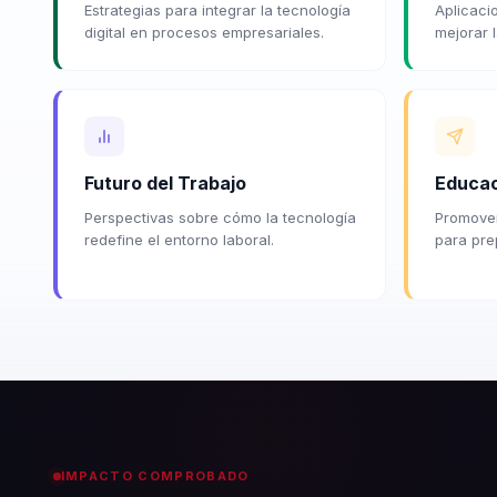
Estrategias para integrar la tecnología
Aplicaci
digital en procesos empresariales.
mejorar 
Futuro del Trabajo
Educac
Perspectivas sobre cómo la tecnología
Promover
redefine el entorno laboral.
para pre
IMPACTO COMPROBADO