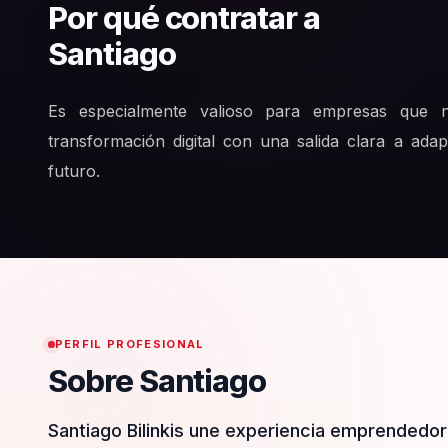
Por qué contratar a
Santiago
Es especialmente valioso para empresas que n
transformación digital con una salida clara a adap
futuro.
PERFIL PROFESIONAL
Sobre Santiago
Santiago Bilinkis une experiencia emprendedor