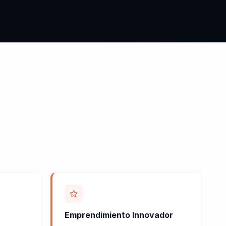
Emprendimiento Innovador