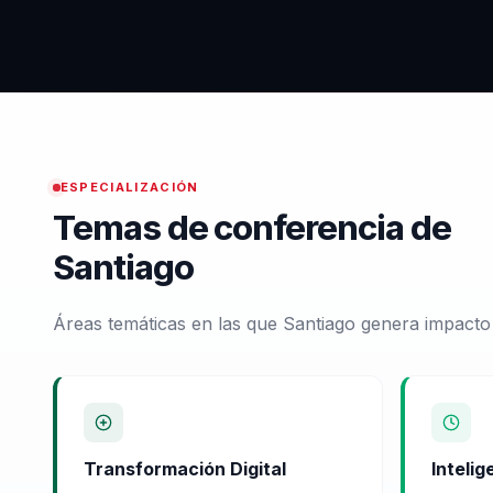
ESPECIALIZACIÓN
Temas de conferencia de
Santiago
Áreas temáticas en las que Santiago genera impacto
Transformación Digital
Intelig