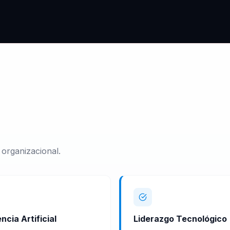
 organizacional.
encia Artificial
Liderazgo Tecnológico