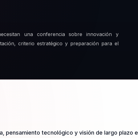
ecesitan una conferencia sobre innovación y
tación, criterio estratégico y preparación para el
a, pensamiento tecnológico y visión de largo plazo 