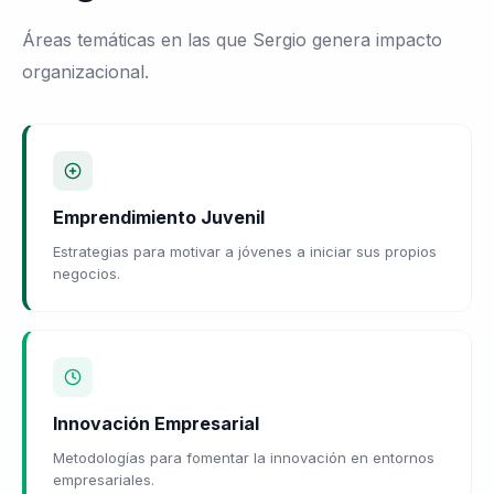
Áreas temáticas en las que Sergio genera impacto
organizacional.
Emprendimiento Juvenil
Estrategias para motivar a jóvenes a iniciar sus propios
negocios.
Innovación Empresarial
Metodologías para fomentar la innovación en entornos
empresariales.