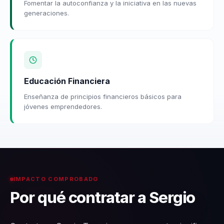
Fomentar la autoconfianza y la iniciativa en las nuevas
generaciones.
Educación Financiera
Enseñanza de principios financieros básicos para
jóvenes emprendedores.
IMPACTO COMPROBADO
Por qué contratar a Sergio