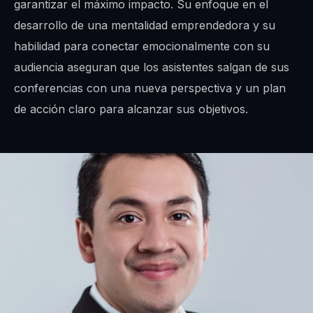
garantizar el máximo impacto. Su enfoque en el
desarrollo de una mentalidad emprendedora y su
habilidad para conectar emocionalmente con su
audiencia aseguran que los asistentes salgan de sus
conferencias con una nueva perspectiva y un plan
de acción claro para alcanzar sus objetivos.