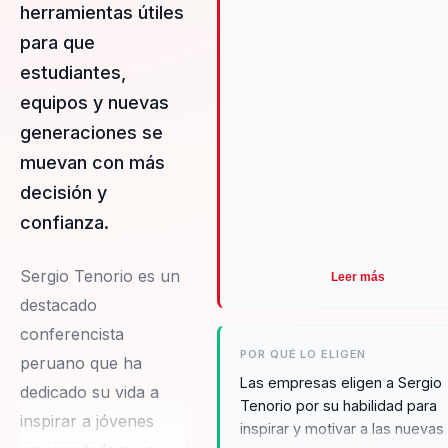
herramientas útiles
para que
estudiantes,
equipos y nuevas
generaciones se
muevan con más
decisión y
confianza.
Sergio Tenorio es un
Leer más
destacado
conferencista
POR QUÉ LO ELIGEN
peruano que ha
Las empresas eligen a Sergio
dedicado su vida a
Tenorio por su habilidad para
inspirar a jóvenes
inspirar y motivar a las nuevas