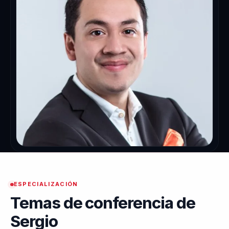
ESPECIALIZACIÓN
Temas de conferencia de
Sergio