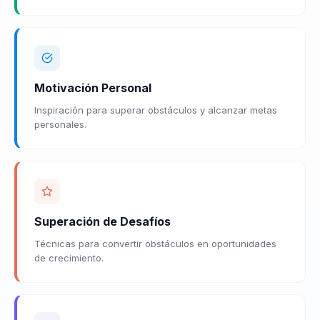
Motivación Personal
Inspiración para superar obstáculos y alcanzar metas
personales.
Superación de Desafíos
Técnicas para convertir obstáculos en oportunidades
de crecimiento.