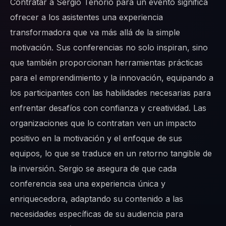
Contratar a Sergio Tenorio para un evento significa
ofrecer a los asistentes una experiencia
transformadora que va más allá de la simple
motivación. Sus conferencias no solo inspiran, sino
que también proporcionan herramientas prácticas
para el emprendimiento y la innovación, equipando a
los participantes con las habilidades necesarias para
enfrentar desafíos con confianza y creatividad. Las
organizaciones que lo contratan ven un impacto
positivo en la motivación y el enfoque de sus
equipos, lo que se traduce en un retorno tangible de
la inversión. Sergio se asegura de que cada
conferencia sea una experiencia única y
enriquecedora, adaptando su contenido a las
necesidades específicas de su audiencia para