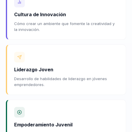
Cultura de Innovación
Cómo crear un ambiente que fomente la creatividad y
la innovación.
Liderazgo Joven
Desarrollo de habilidades de liderazgo en jóvenes
emprendedores.
Empoderamiento Juvenil