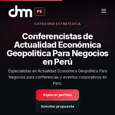
PE
CATEGORÍA ESTRATÉGICA
Conferencistas de
Actualidad Económica
Geopolitica Para Negocios
en Perú
Especialistas en Actualidad Económica Geopolitica Para
Negocios para conferencias y eventos corporativos en
Perú.
Explorar perfiles
Solicitar propuesta