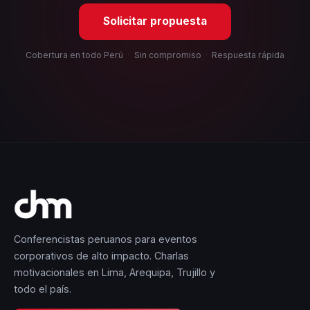
Solicitar propuesta
Cobertura en todo Perú
·
Sin compromiso
·
Respuesta rápida
Conferencistas peruanos para eventos
corporativos de alto impacto. Charlas
motivacionales en Lima, Arequipa, Trujillo y
todo el país.