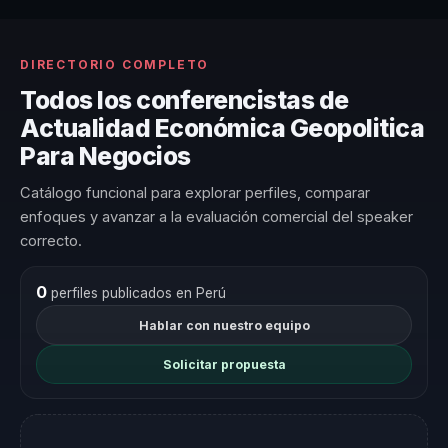
DIRECTORIO COMPLETO
Todos los conferencistas de
Actualidad Económica Geopolitica
Para Negocios
Catálogo funcional para explorar perfiles, comparar
enfoques y avanzar a la evaluación comercial del speaker
correcto.
0
perfiles publicados en Perú
Hablar con nuestro equipo
Solicitar propuesta