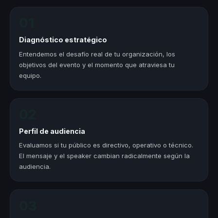
01
Diagnóstico estratégico
Entendemos el desafío real de tu organización, los
objetivos del evento y el momento que atraviesa tu
equipo.
02
Perfil de audiencia
Evaluamos si tu público es directivo, operativo o técnico.
El mensaje y el speaker cambian radicalmente según la
audiencia.
03