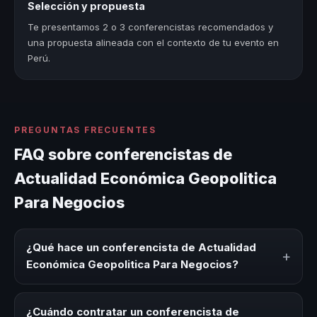
Selección y propuesta
Te presentamos 2 o 3 conferencistas recomendados y
una propuesta alineada con el contexto de tu evento en
Perú.
PREGUNTAS FRECUENTES
FAQ sobre conferencistas de
Actualidad Económica Geopolitica
Para Negocios
¿Qué hace un conferencista de Actualidad
+
Económica Geopolitica Para Negocios?
Un conferencista de Actualidad Económica Geopolitica
Para Negocios es un experto que comparte
¿Cuándo contratar un conferencista de