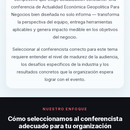
conferencia de Actualidad Económica Geopolitica Para
Negocios bien diseñada no solo informa — transforma
la perspectiva del equipo, entrega herramientas
aplicables y genera impacto medible en los objetivos
del negocio.
Seleccionar al conferencista correcto para este tema
requiere entender el nivel de madurez de la audiencia,
los desafíos específicos de la industria y los
resultados concretos que la organización espera
lograr con el evento.
NUESTRO ENFOQUE
Cómo seleccionamos al conferencista
adecuado para tu organización