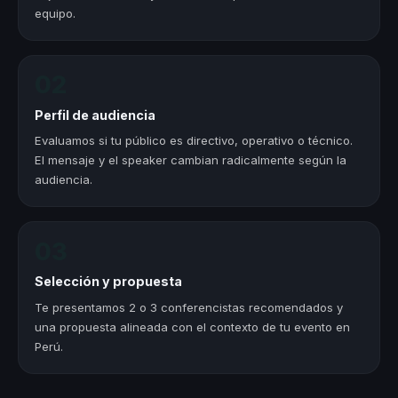
equipo.
02
Perfil de audiencia
Evaluamos si tu público es directivo, operativo o técnico.
El mensaje y el speaker cambian radicalmente según la
audiencia.
03
Selección y propuesta
Te presentamos 2 o 3 conferencistas recomendados y
una propuesta alineada con el contexto de tu evento en
Perú.