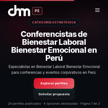
PE
CATEGORÍA ESTRATÉGICA
Conferencistas de
Bienestar Laboral
Bienestar Emocional en
Perú
Especialistas en Bienestar Laboral Bienestar Emocional
para conferencias y eventos corporativos en Perú.
Explorar perfiles
Solicitar propuesta
24 perfiles publicados · 4 opciones destacadas · Página 1 de 2