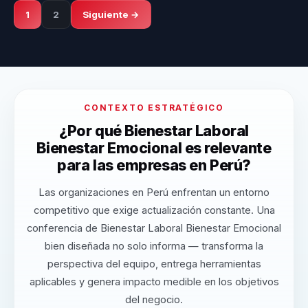
1
2
Siguiente →
CONTEXTO ESTRATÉGICO
¿Por qué Bienestar Laboral
Bienestar Emocional es relevante
para las empresas en Perú?
Las organizaciones en Perú enfrentan un entorno
competitivo que exige actualización constante. Una
conferencia de Bienestar Laboral Bienestar Emocional
bien diseñada no solo informa — transforma la
perspectiva del equipo, entrega herramientas
aplicables y genera impacto medible en los objetivos
del negocio.