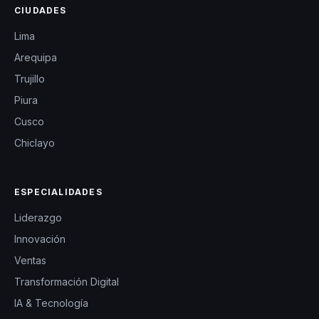
CIUDADES
Lima
Arequipa
Trujillo
Piura
Cusco
Chiclayo
ESPECIALIDADES
Liderazgo
Innovación
Ventas
Transformación Digital
IA & Tecnología