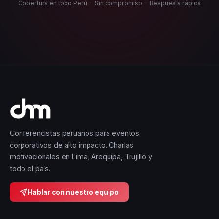
Cobertura en todo Perú
·
Sin compromiso
·
Respuesta rápida
Conferencistas peruanos para eventos
corporativos de alto impacto. Charlas
motivacionales en Lima, Arequipa, Trujillo y
todo el país.
Hablar con nuestro equipo