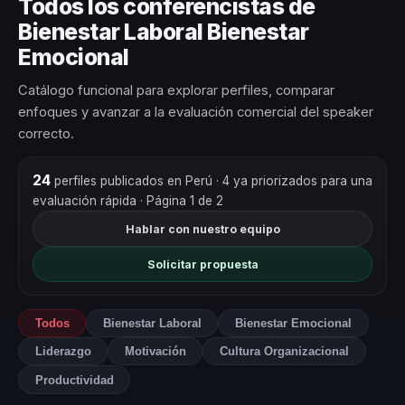
Todos los conferencistas de
Bienestar Laboral Bienestar
Emocional
Catálogo funcional para explorar perfiles, comparar
enfoques y avanzar a la evaluación comercial del speaker
correcto.
24
perfiles publicados en Perú
· 4 ya priorizados para una
evaluación rápida
· Página 1 de 2
Hablar con nuestro equipo
Solicitar propuesta
Todos
Bienestar Laboral
Bienestar Emocional
Liderazgo
Motivación
Cultura Organizacional
Productividad