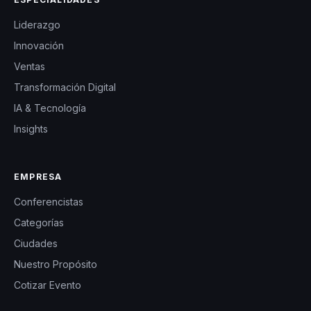
Liderazgo
Innovación
Ventas
Transformación Digital
IA & Tecnología
Insights
EMPRESA
Conferencistas
Categorías
Ciudades
Nuestro Propósito
Cotizar Evento