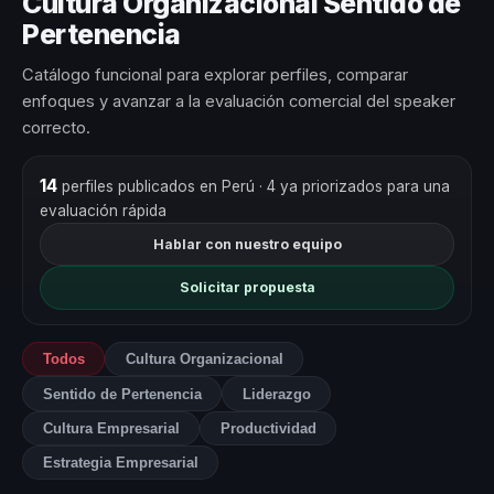
Cultura Organizacional Sentido de
Pertenencia
Catálogo funcional para explorar perfiles, comparar
enfoques y avanzar a la evaluación comercial del speaker
correcto.
14
perfiles publicados en Perú
· 4 ya priorizados para una
evaluación rápida
Hablar con nuestro equipo
Solicitar propuesta
Todos
Cultura Organizacional
Sentido de Pertenencia
Liderazgo
Cultura Empresarial
Productividad
Estrategia Empresarial