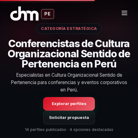
PE
CATEGORÍA ESTRATÉGICA
Conferencistas de Cultura
Organizacional Sentido de
Pertenencia en Perú
Especialistas en Cultura Organizacional Sentido de
Pertenencia para conferencias y eventos corporativos
en Perú.
Explorar perfiles
Solicitar propuesta
14 perfiles publicados · 4 opciones destacadas