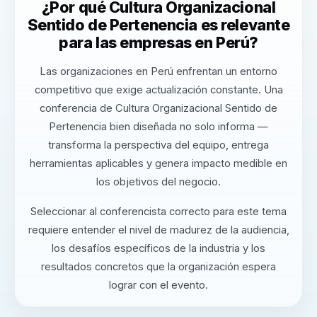
¿Por qué Cultura Organizacional
Sentido de Pertenencia es relevante
para las empresas en Perú?
Las organizaciones en Perú enfrentan un entorno
competitivo que exige actualización constante. Una
conferencia de Cultura Organizacional Sentido de
Pertenencia bien diseñada no solo informa —
transforma la perspectiva del equipo, entrega
herramientas aplicables y genera impacto medible en
los objetivos del negocio.
Seleccionar al conferencista correcto para este tema
requiere entender el nivel de madurez de la audiencia,
los desafíos específicos de la industria y los
resultados concretos que la organización espera
lograr con el evento.