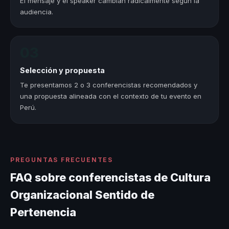
El mensaje y el speaker cambian radicalmente según la
audiencia.
03
Selección y propuesta
Te presentamos 2 o 3 conferencistas recomendados y
una propuesta alineada con el contexto de tu evento en
Perú.
PREGUNTAS FRECUENTES
FAQ sobre conferencistas de Cultura
Organizacional Sentido de
Pertenencia