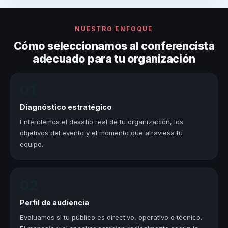
NUESTRO ENFOQUE
Cómo seleccionamos al conferencista
adecuado para tu organización
01
Diagnóstico estratégico
Entendemos el desafío real de tu organización, los
objetivos del evento y el momento que atraviesa tu
equipo.
02
Perfil de audiencia
Evaluamos si tu público es directivo, operativo o técnico.