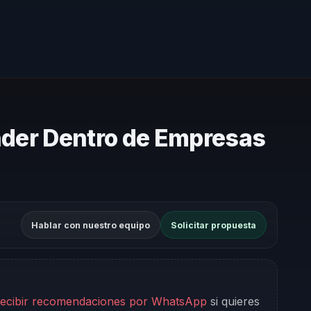
nder Dentro de Empresas
Hablar con nuestro equipo
Solicitar propuesta
ecibir recomendaciones por WhatsApp
si quieres