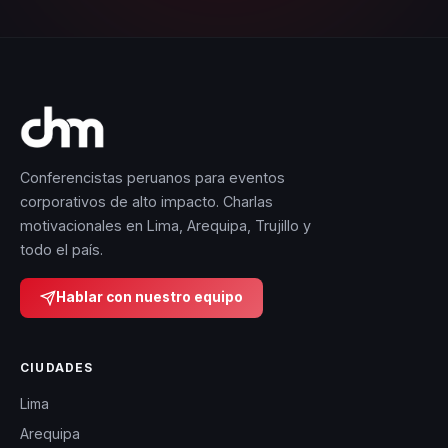
Conferencistas peruanos para eventos
corporativos de alto impacto. Charlas
motivacionales en Lima, Arequipa, Trujillo y
todo el país.
Hablar con nuestro equipo
CIUDADES
Lima
Arequipa