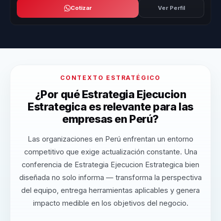
Cotizar
Ver Perfil
CONTEXTO ESTRATÉGICO
¿Por qué Estrategia Ejecucion
Estrategica es relevante para las
empresas en Perú?
Las organizaciones en Perú enfrentan un entorno
competitivo que exige actualización constante. Una
conferencia de Estrategia Ejecucion Estrategica bien
diseñada no solo informa — transforma la perspectiva
del equipo, entrega herramientas aplicables y genera
impacto medible en los objetivos del negocio.