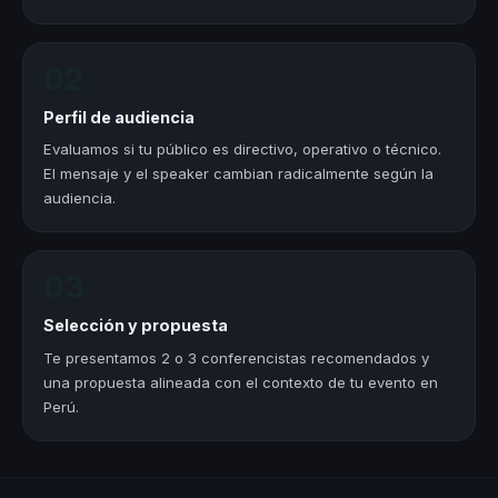
02
Perfil de audiencia
Evaluamos si tu público es directivo, operativo o técnico.
El mensaje y el speaker cambian radicalmente según la
audiencia.
03
Selección y propuesta
Te presentamos 2 o 3 conferencistas recomendados y
una propuesta alineada con el contexto de tu evento en
Perú.