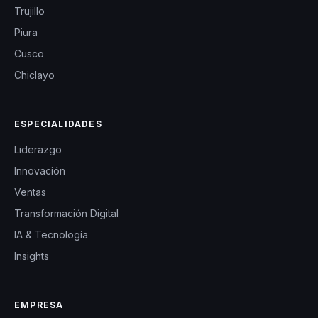
Trujillo
Piura
Cusco
Chiclayo
ESPECIALIDADES
Liderazgo
Innovación
Ventas
Transformación Digital
IA & Tecnología
Insights
EMPRESA