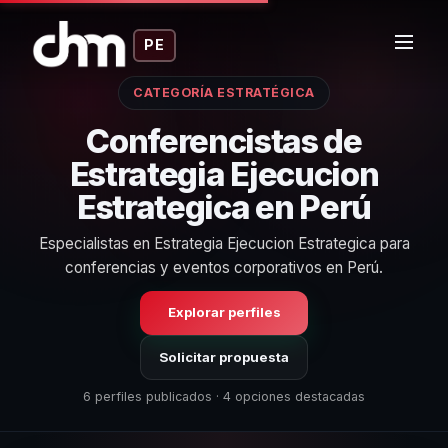
PE
CATEGORÍA ESTRATÉGICA
Conferencistas de
Estrategia Ejecucion
Estrategica en Perú
Especialistas en Estrategia Ejecucion Estrategica para
conferencias y eventos corporativos en Perú.
Explorar perfiles
Solicitar propuesta
6 perfiles publicados · 4 opciones destacadas