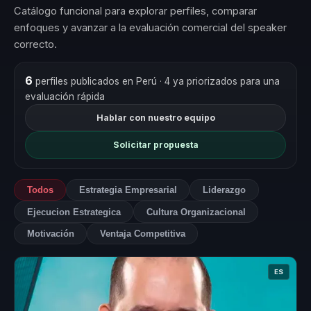
Catálogo funcional para explorar perfiles, comparar
enfoques y avanzar a la evaluación comercial del speaker
correcto.
6
perfiles publicados en Perú
· 4 ya priorizados para una
evaluación rápida
Hablar con nuestro equipo
Solicitar propuesta
Todos
Estrategia Empresarial
Liderazgo
Ejecucion Estrategica
Cultura Organizacional
Motivación
Ventaja Competitiva
ES