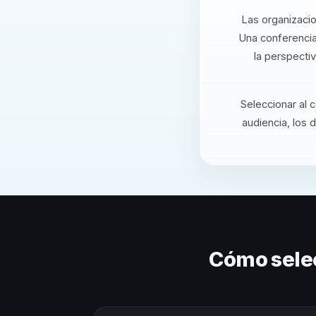
Las organizacio
Una conferencia
la perspecti
Seleccionar al 
audiencia, los 
Cómo sele