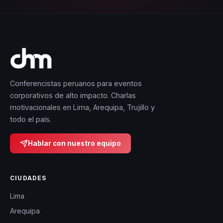
Conferencistas peruanos para eventos
corporativos de alto impacto. Charlas
motivacionales en Lima, Arequipa, Trujillo y
todo el país.
Hablar con nuestro equipo
CIUDADES
Lima
Arequipa