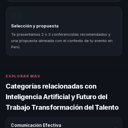
03
Selección y propuesta
Te presentamos 2 o 3 conferencistas recomendados y
una propuesta alineada con el contexto de tu evento en
Perú.
EXPLORAR MÁS
Categorías relacionadas con
Inteligencia Artificial y Futuro del
Trabajo Transformación del Talento
Comunicación Efectiva