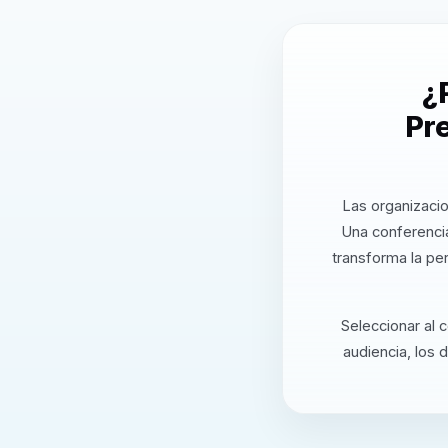
¿
Pre
Las organizacio
Una conferencia
transforma la pe
Seleccionar al 
audiencia, los 