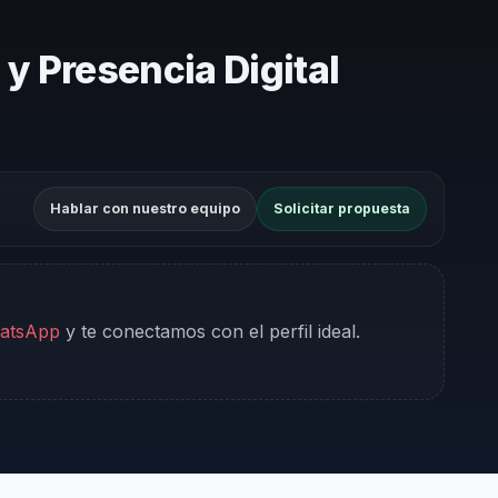
y Presencia Digital
Hablar con nuestro equipo
Solicitar propuesta
hatsApp
y te conectamos con el perfil ideal.