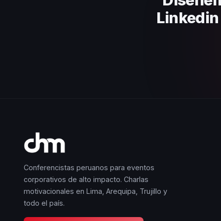
Linkedin 
Conferencistas peruanos para eventos
corporativos de alto impacto. Charlas
motivacionales en Lima, Arequipa, Trujillo y
todo el país.