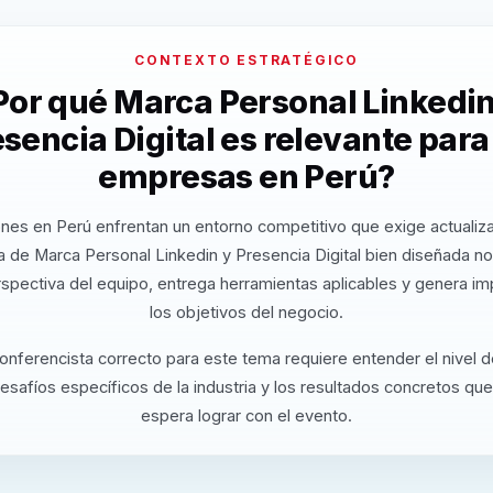
CONTEXTO ESTRATÉGICO
Por qué Marca Personal Linkedin
sencia Digital es relevante para
empresas en Perú?
nes en Perú enfrentan un entorno competitivo que exige actualiz
 de Marca Personal Linkedin y Presencia Digital bien diseñada n
rspectiva del equipo, entrega herramientas aplicables y genera i
los objetivos del negocio.
conferencista correcto para este tema requiere entender el nivel 
desafíos específicos de la industria y los resultados concretos que
espera lograr con el evento.