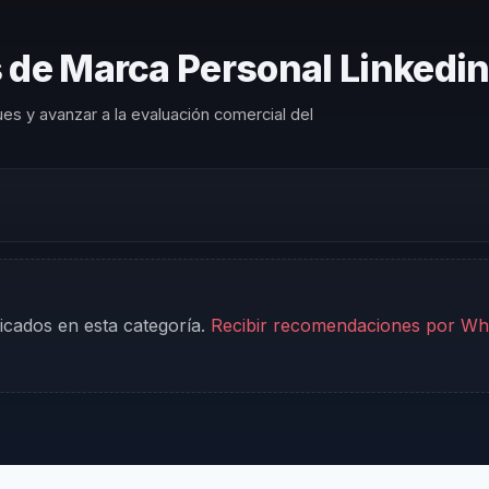
 de Marca Personal Linkedin 
es y avanzar a la evaluación comercial del
cados en esta categoría.
Recibir recomendaciones por W