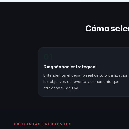
Cómo sele
01
Diagnóstico estratégico
Entendemos el desafío real de tu organización
los objetivos del evento y el momento que
atraviesa tu equipo.
PREGUNTAS FRECUENTES