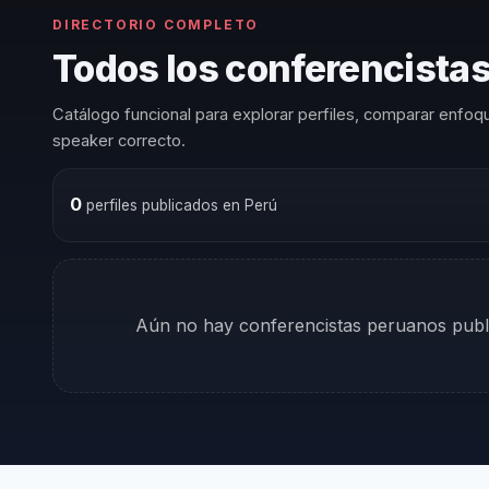
DIRECTORIO COMPLETO
Todos los conferencistas
Catálogo funcional para explorar perfiles, comparar enfoqu
speaker correcto.
0
perfiles publicados en Perú
Aún no hay conferencistas peruanos publi