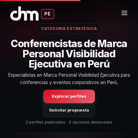
PE
CATEGORÍA ESTRATÉGICA
Conferencistas de Marca
Personal Visibilidad
Ejecutiva en Perú
Especialistas en Marca Personal Visibilidad Ejecutiva para
conferencias y eventos corporativos en Perú.
Explorar perfiles
Solicitar propuesta
2 perfiles publicados · 2 opciones destacadas