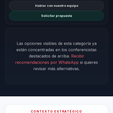
Hablar con nuestro equipo
Solicitar propuesta
Las opciones visibles de esta categoría ya
están concentradas en los conferencistas
destacados de arriba.
Recibir
recomendaciones por WhatsApp
si quieres
revisar más alternativas.
CONTEXTO ESTRATÉGICO