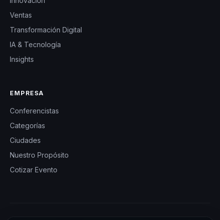
Innovación
Ventas
Transformación Digital
IA & Tecnología
Insights
EMPRESA
Conferencistas
Categorías
Ciudades
Nuestro Propósito
Cotizar Evento