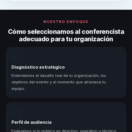
NUESTRO ENFOQUE
Cómo seleccionamos al conferencista
adecuado para tu organización
01
Diagnóstico estratégico
Entendemos el desafío real de tu organización, los
objetivos del evento y el momento que atraviesa tu
equipo.
02
Perfil de audiencia
Evaluamos si tu público es directivo, operativo o técnico.