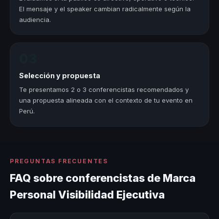
El mensaje y el speaker cambian radicalmente según la
audiencia.
03
Selección y propuesta
Te presentamos 2 o 3 conferencistas recomendados y
una propuesta alineada con el contexto de tu evento en
Perú.
PREGUNTAS FRECUENTES
FAQ sobre conferencistas de Marca
Personal Visibilidad Ejecutiva