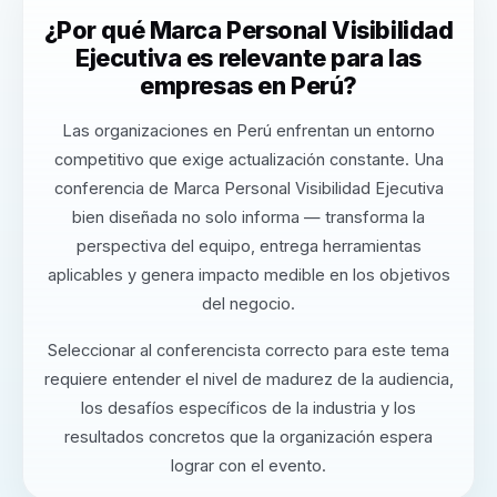
¿Por qué Marca Personal Visibilidad
Ejecutiva es relevante para las
empresas en Perú?
Las organizaciones en Perú enfrentan un entorno
competitivo que exige actualización constante. Una
conferencia de Marca Personal Visibilidad Ejecutiva
bien diseñada no solo informa — transforma la
perspectiva del equipo, entrega herramientas
aplicables y genera impacto medible en los objetivos
del negocio.
Seleccionar al conferencista correcto para este tema
requiere entender el nivel de madurez de la audiencia,
los desafíos específicos de la industria y los
resultados concretos que la organización espera
lograr con el evento.