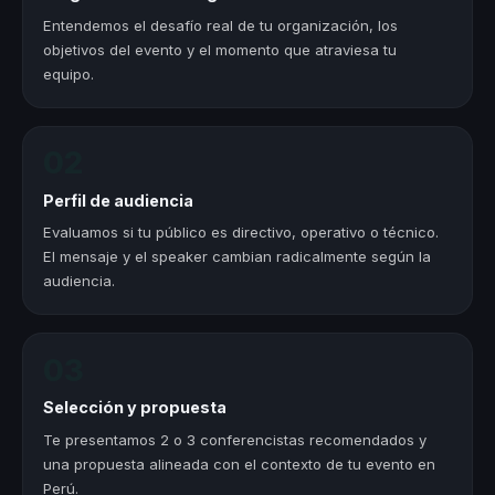
Entendemos el desafío real de tu organización, los
objetivos del evento y el momento que atraviesa tu
equipo.
02
Perfil de audiencia
Evaluamos si tu público es directivo, operativo o técnico.
El mensaje y el speaker cambian radicalmente según la
audiencia.
03
Selección y propuesta
Te presentamos 2 o 3 conferencistas recomendados y
una propuesta alineada con el contexto de tu evento en
Perú.