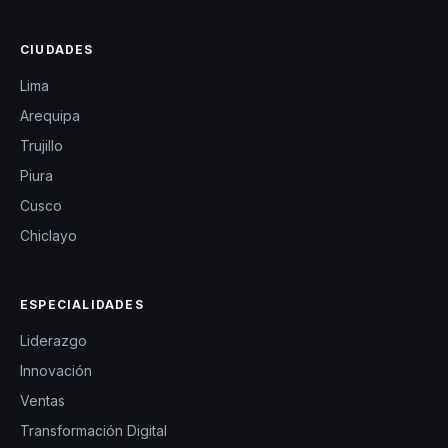
CIUDADES
Lima
Arequipa
Trujillo
Piura
Cusco
Chiclayo
ESPECIALIDADES
Liderazgo
Innovación
Ventas
Transformación Digital