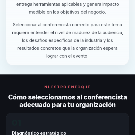
entrega herramientas aplicables y genera impacto
medible en los objetivos del negocio.
Seleccionar al conferencista correcto para este tema
requiere entender el nivel de madurez de la audiencia,
los desafíos específicos de la industria y los
resultados concretos que la organización espera
lograr con el evento.
NUESTRO ENFOQUE
Cómo seleccionamos al conferencista
adecuado para tu organización
01
Diagnóstico estratégico