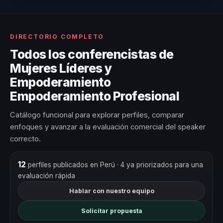
DIRECTORIO COMPLETO
Todos los conferencistas de
Mujeres Líderes y
Empoderamiento
Empoderamiento Profesional
Catálogo funcional para explorar perfiles, comparar
enfoques y avanzar a la evaluación comercial del speaker
correcto.
12
perfiles publicados en Perú
· 4 ya priorizados para una
evaluación rápida
Hablar con nuestro equipo
Solicitar propuesta