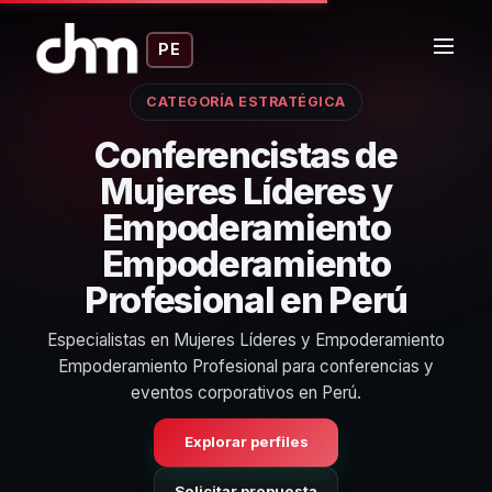
PE
CATEGORÍA ESTRATÉGICA
Conferencistas de
Mujeres Líderes y
Empoderamiento
Empoderamiento
Profesional en Perú
Especialistas en Mujeres Líderes y Empoderamiento
Empoderamiento Profesional para conferencias y
eventos corporativos en Perú.
Explorar perfiles
Solicitar propuesta