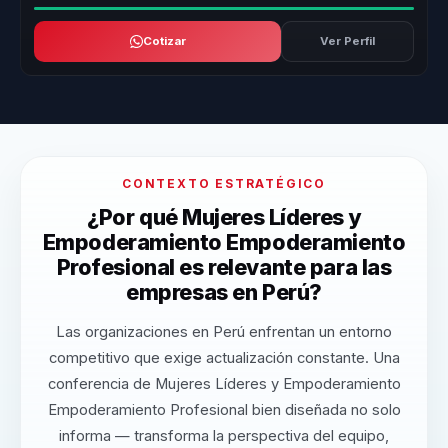
Cotizar
Ver Perfil
CONTEXTO ESTRATÉGICO
¿Por qué Mujeres Líderes y
Empoderamiento Empoderamiento
Profesional es relevante para las
empresas en Perú?
Las organizaciones en Perú enfrentan un entorno
competitivo que exige actualización constante. Una
conferencia de Mujeres Líderes y Empoderamiento
Empoderamiento Profesional bien diseñada no solo
informa — transforma la perspectiva del equipo,