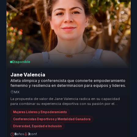
Disponible
Jane Valencia
Atleta olimpica y conferencista que convierte empoderamiento
femenino y resiliencia en determinacion para equipos y lideres.
MX
La propuesta de valor de Jane Valencia radica en su capacidad
para combinar su experiencia deportiva con su pasión por el
empoderamiento ...
Mujeres Líderes y Empoderamiento
Conferencistas Deportivos y Mentalidad Ganadora
Diversidad, Equidad e Inclusión
8
años
3
conf.