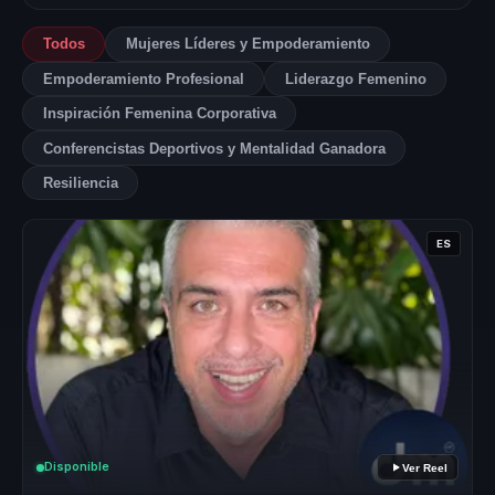
Todos
Mujeres Líderes y Empoderamiento
Empoderamiento Profesional
Liderazgo Femenino
Inspiración Femenina Corporativa
Conferencistas Deportivos y Mentalidad Ganadora
Resiliencia
ES
Disponible
Ver Reel