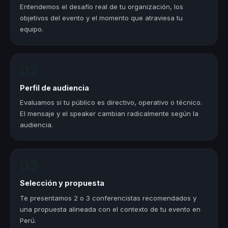
Entendemos el desafío real de tu organización, los
objetivos del evento y el momento que atraviesa tu
equipo.
02
Perfil de audiencia
Evaluamos si tu público es directivo, operativo o técnico.
El mensaje y el speaker cambian radicalmente según la
audiencia.
03
Selección y propuesta
Te presentamos 2 o 3 conferencistas recomendados y
una propuesta alineada con el contexto de tu evento en
Perú.