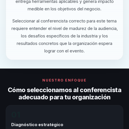
entrega herramientas aplicables y genera impacto
medible en los objetivos del negocio.
Seleccionar al conferencista correcto para este tema
requiere entender el nivel de madurez de la audiencia,
los desafíos específicos de la industria y los
resultados concretos que la organización espera
lograr con el evento.
NUESTRO ENFOQUE
Cómo seleccionamos al conferencista
adecuado para tu organización
01
Diagnóstico estratégico