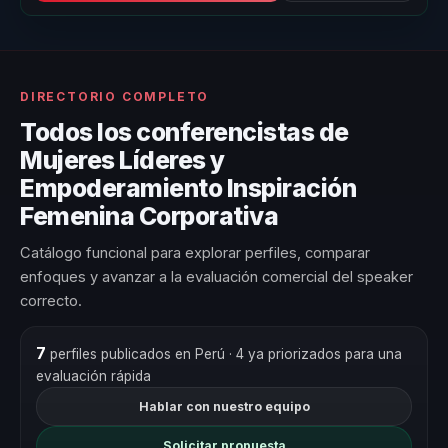
DIRECTORIO COMPLETO
Todos los conferencistas de
Mujeres Líderes y
Empoderamiento Inspiración
Femenina Corporativa
Catálogo funcional para explorar perfiles, comparar
enfoques y avanzar a la evaluación comercial del speaker
correcto.
7
perfiles publicados en Perú
· 4 ya priorizados para una
evaluación rápida
Hablar con nuestro equipo
Solicitar propuesta