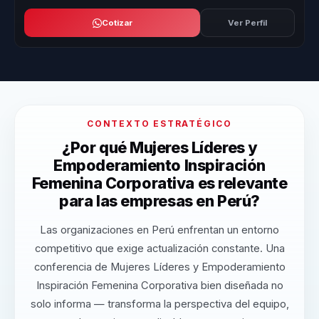
Cotizar
Ver Perfil
CONTEXTO ESTRATÉGICO
¿Por qué Mujeres Líderes y
Empoderamiento Inspiración
Femenina Corporativa es relevante
para las empresas en Perú?
Las organizaciones en Perú enfrentan un entorno
competitivo que exige actualización constante. Una
conferencia de Mujeres Líderes y Empoderamiento
Inspiración Femenina Corporativa bien diseñada no
solo informa — transforma la perspectiva del equipo,