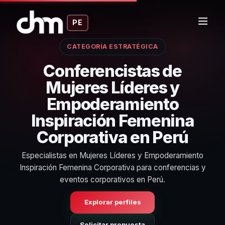
PE
CATEGORÍA ESTRATÉGICA
Conferencistas de
Mujeres Líderes y
Empoderamiento
Inspiración Femenina
Corporativa en Perú
Especialistas en Mujeres Líderes y Empoderamiento
Inspiración Femenina Corporativa para conferencias y
eventos corporativos en Perú.
Explorar perfiles
Solicitar propuesta