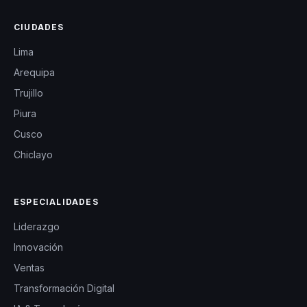
CIUDADES
Lima
Arequipa
Trujillo
Piura
Cusco
Chiclayo
ESPECIALIDADES
Liderazgo
Innovación
Ventas
Transformación Digital