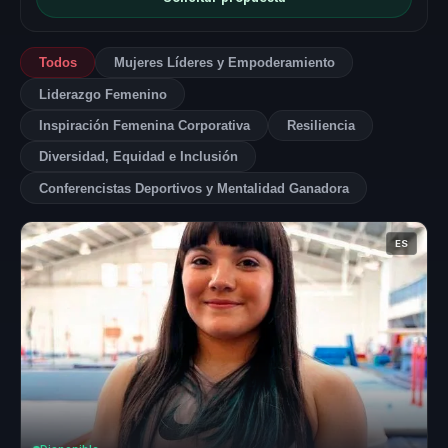
Todos
Mujeres Líderes y Empoderamiento
Liderazgo Femenino
Inspiración Femenina Corporativa
Resiliencia
Diversidad, Equidad e Inclusión
Conferencistas Deportivos y Mentalidad Ganadora
ES