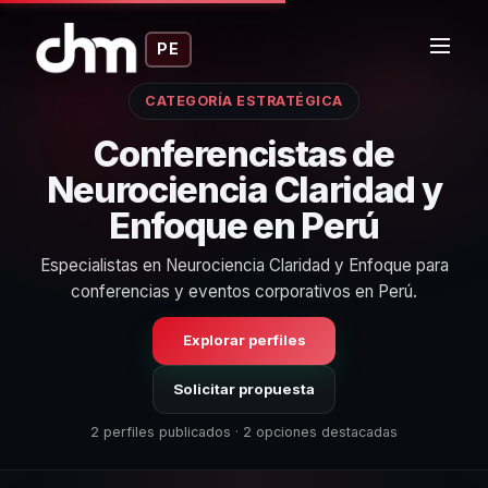
PE
CATEGORÍA ESTRATÉGICA
Conferencistas de
Neurociencia Claridad y
Enfoque en Perú
Especialistas en Neurociencia Claridad y Enfoque para
conferencias y eventos corporativos en Perú.
Explorar perfiles
Solicitar propuesta
2 perfiles publicados · 2 opciones destacadas