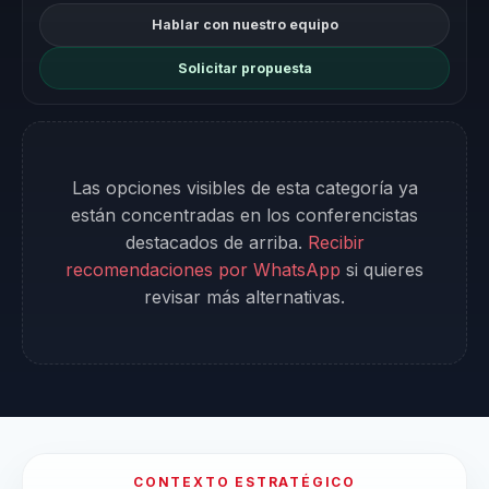
Hablar con nuestro equipo
Solicitar propuesta
Las opciones visibles de esta categoría ya
están concentradas en los conferencistas
destacados de arriba.
Recibir
recomendaciones por WhatsApp
si quieres
revisar más alternativas.
CONTEXTO ESTRATÉGICO