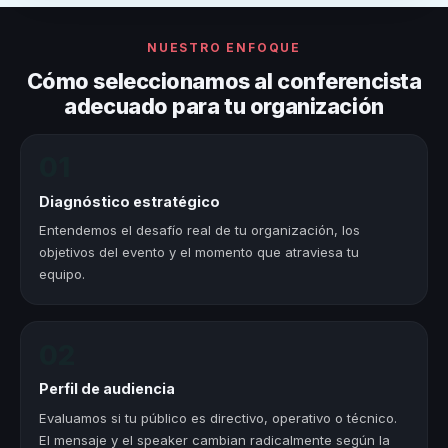
NUESTRO ENFOQUE
Cómo seleccionamos al conferencista
adecuado para tu organización
01
Diagnóstico estratégico
Entendemos el desafío real de tu organización, los
objetivos del evento y el momento que atraviesa tu
equipo.
02
Perfil de audiencia
Evaluamos si tu público es directivo, operativo o técnico.
El mensaje y el speaker cambian radicalmente según la