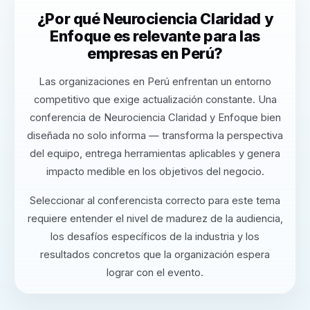
¿Por qué Neurociencia Claridad y
Enfoque es relevante para las
empresas en Perú?
Las organizaciones en Perú enfrentan un entorno
competitivo que exige actualización constante. Una
conferencia de Neurociencia Claridad y Enfoque bien
diseñada no solo informa — transforma la perspectiva
del equipo, entrega herramientas aplicables y genera
impacto medible en los objetivos del negocio.
Seleccionar al conferencista correcto para este tema
requiere entender el nivel de madurez de la audiencia,
los desafíos específicos de la industria y los
resultados concretos que la organización espera
lograr con el evento.