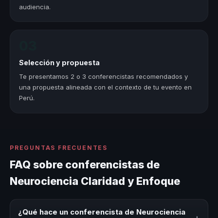
audiencia.
03
Selección y propuesta
Te presentamos 2 o 3 conferencistas recomendados y
una propuesta alineada con el contexto de tu evento en
Perú.
PREGUNTAS FRECUENTES
FAQ sobre conferencistas de
Neurociencia Claridad y Enfoque
¿Qué hace un conferencista de Neurociencia
+