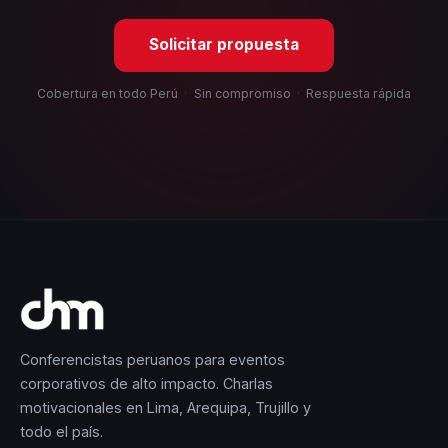
Solicitar propuesta
Cobertura en todo Perú
·
Sin compromiso
·
Respuesta rápida
Conferencistas peruanos para eventos
corporativos de alto impacto. Charlas
motivacionales en Lima, Arequipa, Trujillo y
todo el país.