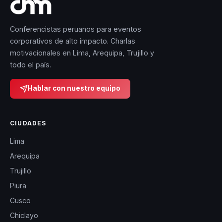
Conferencistas peruanos para eventos
corporativos de alto impacto. Charlas
motivacionales en Lima, Arequipa, Trujillo y
todo el país.
Hablar con nuestro equipo
CIUDADES
Lima
Arequipa
Trujillo
Piura
Cusco
Chiclayo