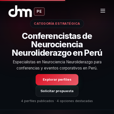
PE
CATEGORÍA ESTRATÉGICA
Conferencistas de
Neurociencia
Neuroliderazgo en Perú
Especialistas en Neurociencia Neuroliderazgo para
conferencias y eventos corporativos en Perú.
Explorar perfiles
Solicitar propuesta
4 perfiles publicados · 4 opciones destacadas