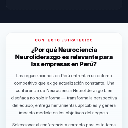
CONTEXTO ESTRATÉGICO
¿Por qué Neurociencia
Neuroliderazgo es relevante para
las empresas en Perú?
Las organizaciones en Perú enfrentan un entorno
competitivo que exige actualización constante. Una
conferencia de Neurociencia Neuroliderazgo bien
diseñada no solo informa — transforma la perspectiva
del equipo, entrega herramientas aplicables y genera
impacto medible en los objetivos del negocio.
Seleccionar al conferencista correcto para este tema