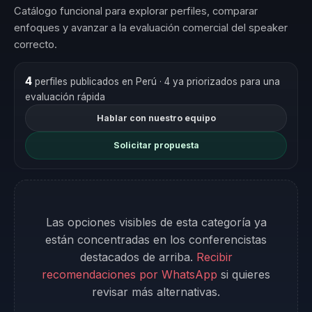
Catálogo funcional para explorar perfiles, comparar
enfoques y avanzar a la evaluación comercial del speaker
correcto.
4
perfiles publicados en Perú
· 4 ya priorizados para una
evaluación rápida
Hablar con nuestro equipo
Solicitar propuesta
Las opciones visibles de esta categoría ya
están concentradas en los conferencistas
destacados de arriba.
Recibir
recomendaciones por WhatsApp
si quieres
revisar más alternativas.