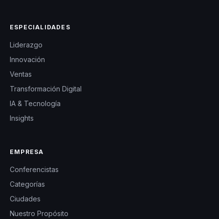
ESPECIALIDADES
Liderazgo
Innovación
Ventas
Transformación Digital
IA & Tecnología
Insights
EMPRESA
Conferencistas
Categorías
Ciudades
Nuestro Propósito