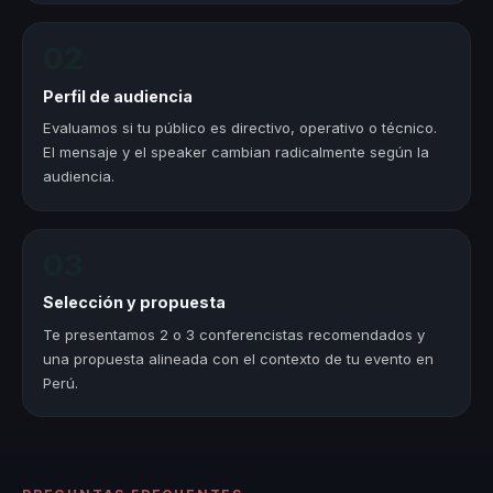
02
Perfil de audiencia
Evaluamos si tu público es directivo, operativo o técnico.
El mensaje y el speaker cambian radicalmente según la
audiencia.
03
Selección y propuesta
Te presentamos 2 o 3 conferencistas recomendados y
una propuesta alineada con el contexto de tu evento en
Perú.