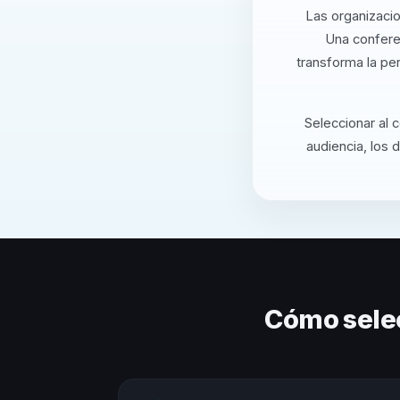
Las organizacio
Una confere
transforma la pe
Seleccionar al 
audiencia, los 
Cómo sele