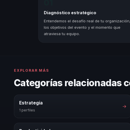
01
Diagnóstico estratégico
Entendemos el desafío real de tu organización
los objetivos del evento y el momento que
atraviesa tu equipo.
EXPLORAR MÁS
Categorías relacionadas c
Estrategia
→
1 perfiles