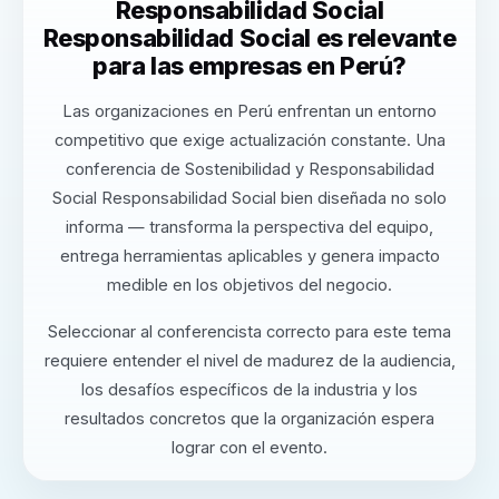
Responsabilidad Social
Responsabilidad Social es relevante
para las empresas en Perú?
Las organizaciones en Perú enfrentan un entorno
competitivo que exige actualización constante. Una
conferencia de Sostenibilidad y Responsabilidad
Social Responsabilidad Social bien diseñada no solo
informa — transforma la perspectiva del equipo,
entrega herramientas aplicables y genera impacto
medible en los objetivos del negocio.
Seleccionar al conferencista correcto para este tema
requiere entender el nivel de madurez de la audiencia,
los desafíos específicos de la industria y los
resultados concretos que la organización espera
lograr con el evento.