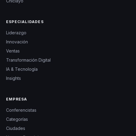
Chiclayo
ESPECIALIDADES
Liderazgo
Innovación
Ventas
Transformación Digital
IA & Tecnología
Insights
EMPRESA
Conferencistas
Categorías
Ciudades