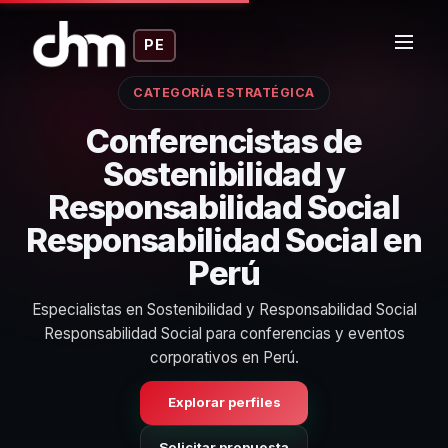
PE
CATEGORÍA ESTRATÉGICA
Conferencistas de
Sostenibilidad y
Responsabilidad Social
Responsabilidad Social en
Perú
Especialistas en Sostenibilidad y Responsabilidad Social
Responsabilidad Social para conferencias y eventos
corporativos en Perú.
Explorar perfiles
Solicitar propuesta