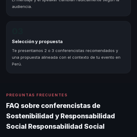
audiencia.
03
Selección y propuesta
Te presentamos 2 o 3 conferencistas recomendados y
una propuesta alineada con el contexto de tu evento en
Perú.
PREGUNTAS FRECUENTES
FAQ sobre conferencistas de
Sostenibilidad y Responsabilidad
Social Responsabilidad Social