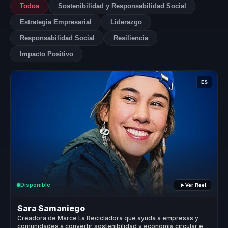
Todos
Sostenibilidad y Responsabilidad Social
Estrategia Empresarial
Liderazgo
Responsabilidad Social
Resiliencia
Impacto Positivo
ES
Disponible
Ver Reel
Sara Samaniego
Creadora de Marce La Recicladora que ayuda a empresas y
comunidades a convertir sostenibilidad y economia circular en