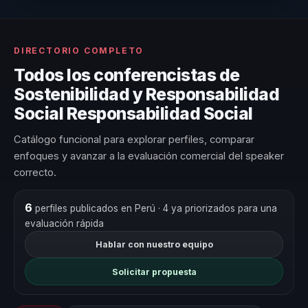
DIRECTORIO COMPLETO
Todos los conferencistas de
Sostenibilidad y Responsabilidad
Social Responsabilidad Social
Catálogo funcional para explorar perfiles, comparar
enfoques y avanzar a la evaluación comercial del speaker
correcto.
6
perfiles publicados en Perú
· 4 ya priorizados para una
evaluación rápida
Hablar con nuestro equipo
Solicitar propuesta