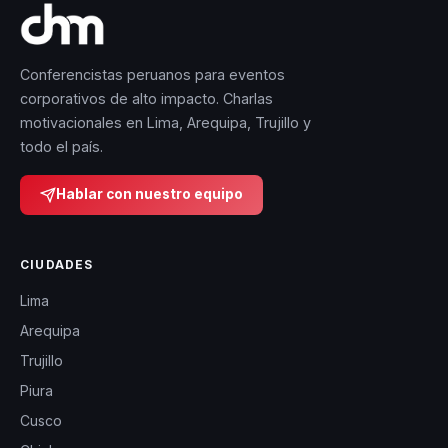
Conferencistas peruanos para eventos
corporativos de alto impacto. Charlas
motivacionales en Lima, Arequipa, Trujillo y
todo el país.
Hablar con nuestro equipo
CIUDADES
Lima
Arequipa
Trujillo
Piura
Cusco