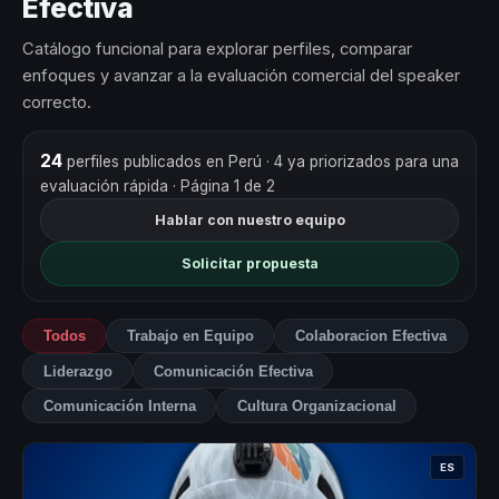
Efectiva
Catálogo funcional para explorar perfiles, comparar
enfoques y avanzar a la evaluación comercial del speaker
correcto.
24
perfiles publicados en Perú
· 4 ya priorizados para una
evaluación rápida
· Página 1 de 2
Hablar con nuestro equipo
Solicitar propuesta
Todos
Trabajo en Equipo
Colaboracion Efectiva
Liderazgo
Comunicación Efectiva
Comunicación Interna
Cultura Organizacional
ES