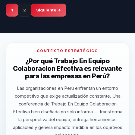
1
2
Siguiente →
CONTEXTO ESTRATÉGICO
¿Por qué Trabajo En Equipo
Colaboracion Efectiva es relevante
para las empresas en Perú?
Las organizaciones en Perú enfrentan un entorno
competitivo que exige actualización constante. Una
conferencia de Trabajo En Equipo Colaboracion
Efectiva bien diseñada no solo informa — transforma
la perspectiva del equipo, entrega herramientas
aplicables y genera impacto medible en los objetivos