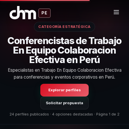
PE
CATEGORÍA ESTRATÉGICA
Conferencistas de Trabajo
En Equipo Colaboracion
Efectiva en Perú
Especialistas en Trabajo En Equipo Colaboracion Efectiva
para conferencias y eventos corporativos en Perú.
Explorar perfiles
Solicitar propuesta
24 perfiles publicados · 4 opciones destacadas · Página 1 de 2