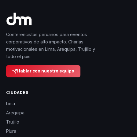
Conferencistas peruanos para eventos
corporativos de alto impacto. Charlas
motivacionales en Lima, Arequipa, Trujillo y
todo el país.
Hablar con nuestro equipo
CIUDADES
Lima
Arequipa
Trujillo
Piura