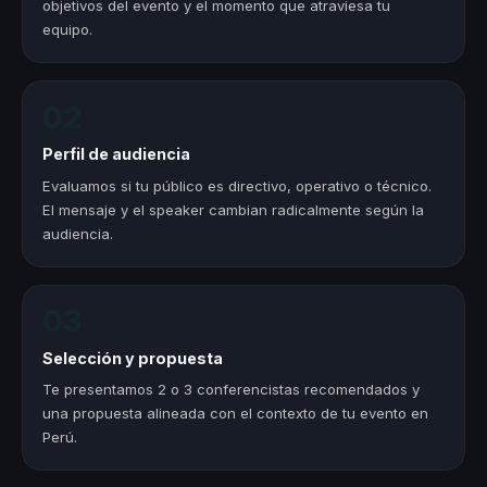
objetivos del evento y el momento que atraviesa tu
equipo.
02
Perfil de audiencia
Evaluamos si tu público es directivo, operativo o técnico.
El mensaje y el speaker cambian radicalmente según la
audiencia.
03
Selección y propuesta
Te presentamos 2 o 3 conferencistas recomendados y
una propuesta alineada con el contexto de tu evento en
Perú.