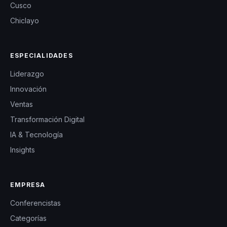
Cusco
Chiclayo
ESPECIALIDADES
Liderazgo
Innovación
Ventas
Transformación Digital
IA & Tecnología
Insights
EMPRESA
Conferencistas
Categorías