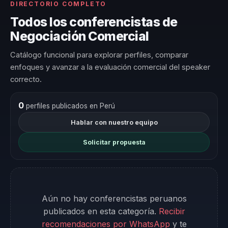
DIRECTORIO COMPLETO
Todos los conferencistas de
Negociación Comercial
Catálogo funcional para explorar perfiles, comparar
enfoques y avanzar a la evaluación comercial del speaker
correcto.
0
perfiles publicados en Perú
Hablar con nuestro equipo
Solicitar propuesta
Aún no hay conferencistas peruanos
publicados en esta categoría.
Recibir
recomendaciones por WhatsApp
y te