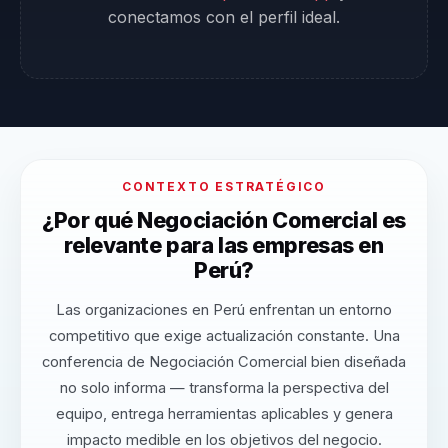
conectamos con el perfil ideal.
CONTEXTO ESTRATÉGICO
¿Por qué Negociación Comercial es
relevante para las empresas en
Perú?
Las organizaciones en Perú enfrentan un entorno
competitivo que exige actualización constante. Una
conferencia de Negociación Comercial bien diseñada
no solo informa — transforma la perspectiva del
equipo, entrega herramientas aplicables y genera
impacto medible en los objetivos del negocio.