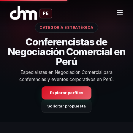
PE
CATEGORÍA ESTRATÉGICA
Conferencistas de
Negociación Comercial en
Perú
Especialistas en Negociación Comercial para
conferencias y eventos corporativos en Perú.
Explorar perfiles
Solicitar propuesta