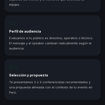
equipo.
02
Perfil de audiencia
Evaluamos si tu público es directivo, operativo o técnico.
El mensaje y el speaker cambian radicalmente según la
audiencia.
03
Selección y propuesta
Te presentamos 2 o 3 conferencistas recomendados y
una propuesta alineada con el contexto de tu evento en
Perú.