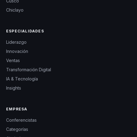
Cusco
Chiclayo
ESPECIALIDADES
Liderazgo
Innovación
Ventas
Transformación Digital
IA & Tecnología
Insights
EMPRESA
Conferencistas
Categorías