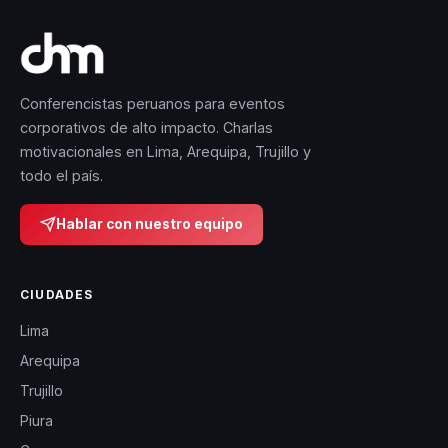
Conferencistas peruanos para eventos
corporativos de alto impacto. Charlas
motivacionales en Lima, Arequipa, Trujillo y
todo el país.
Hablar con nuestro equipo
CIUDADES
Lima
Arequipa
Trujillo
Piura