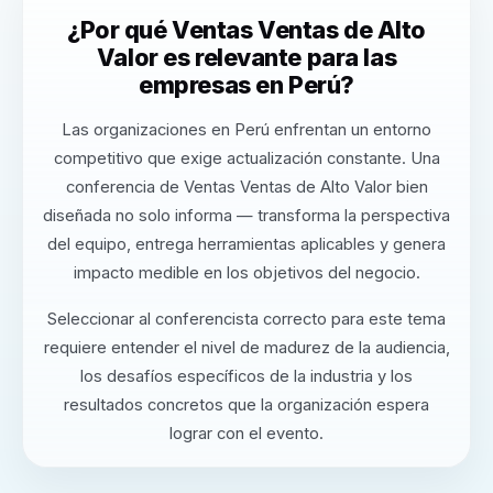
¿Por qué Ventas Ventas de Alto
Valor es relevante para las
empresas en Perú?
Las organizaciones en Perú enfrentan un entorno
competitivo que exige actualización constante. Una
conferencia de Ventas Ventas de Alto Valor bien
diseñada no solo informa — transforma la perspectiva
del equipo, entrega herramientas aplicables y genera
impacto medible en los objetivos del negocio.
Seleccionar al conferencista correcto para este tema
requiere entender el nivel de madurez de la audiencia,
los desafíos específicos de la industria y los
resultados concretos que la organización espera
lograr con el evento.