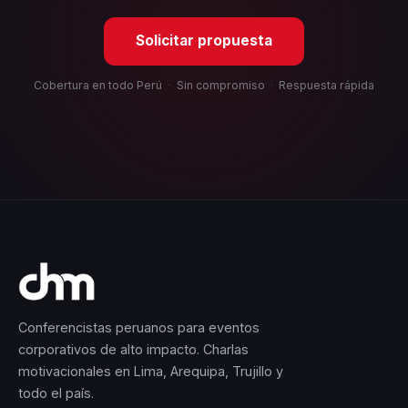
Solicitar propuesta
Cobertura en todo Perú
·
Sin compromiso
·
Respuesta rápida
Conferencistas peruanos para eventos
corporativos de alto impacto. Charlas
motivacionales en Lima, Arequipa, Trujillo y
todo el país.