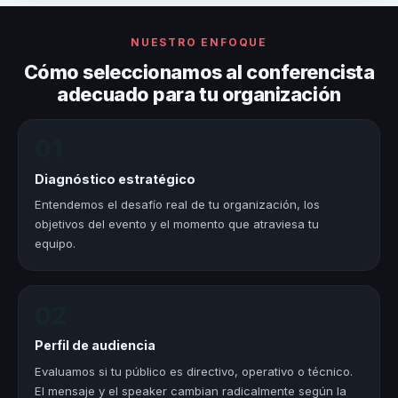
NUESTRO ENFOQUE
Cómo seleccionamos al conferencista
adecuado para tu organización
01
Diagnóstico estratégico
Entendemos el desafío real de tu organización, los
objetivos del evento y el momento que atraviesa tu
equipo.
02
Perfil de audiencia
Evaluamos si tu público es directivo, operativo o técnico.
El mensaje y el speaker cambian radicalmente según la