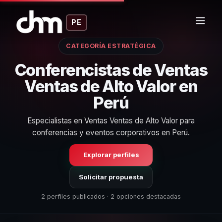
PE
CATEGORÍA ESTRATÉGICA
Conferencistas de Ventas
Ventas de Alto Valor en
Perú
Especialistas en Ventas Ventas de Alto Valor para
conferencias y eventos corporativos en Perú.
Explorar perfiles
Solicitar propuesta
2 perfiles publicados · 2 opciones destacadas