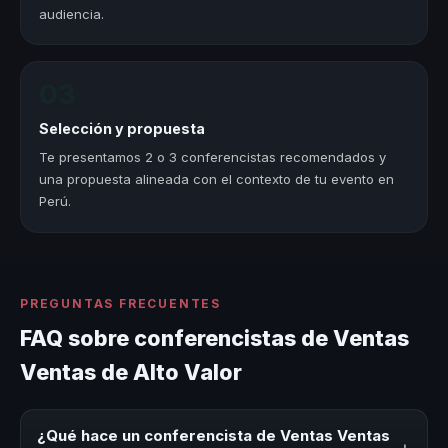
audiencia.
03
Selección y propuesta
Te presentamos 2 o 3 conferencistas recomendados y
una propuesta alineada con el contexto de tu evento en
Perú.
PREGUNTAS FRECUENTES
FAQ sobre conferencistas de Ventas
Ventas de Alto Valor
¿Qué hace un conferencista de Ventas Ventas
+