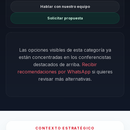
Hablar con nuestro equipo
Solicitar propuesta
Las opciones visibles de esta categoría ya
están concentradas en los conferencistas
destacados de arriba.
Recibir
recomendaciones por WhatsApp
si quieres
revisar más alternativas.
CONTEXTO ESTRATÉGICO