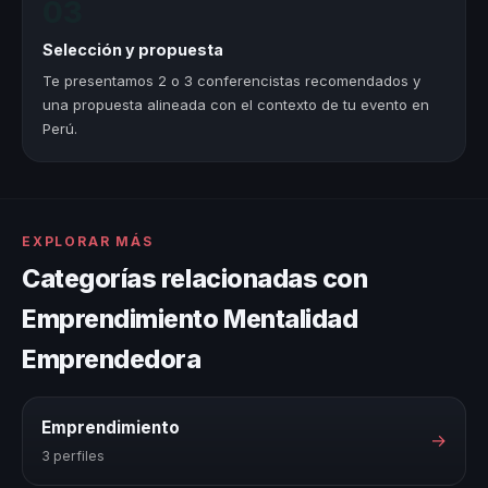
03
Selección y propuesta
Te presentamos 2 o 3 conferencistas recomendados y
una propuesta alineada con el contexto de tu evento en
Perú.
EXPLORAR MÁS
Categorías relacionadas con
Emprendimiento Mentalidad
Emprendedora
Emprendimiento
→
3 perfiles