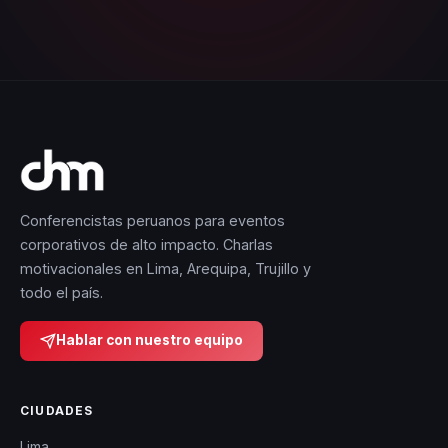
Conferencistas peruanos para eventos
corporativos de alto impacto. Charlas
motivacionales en Lima, Arequipa, Trujillo y
todo el país.
Hablar con nuestro equipo
CIUDADES
Lima