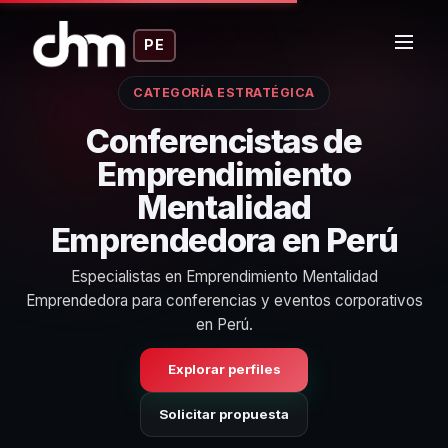
PE
CATEGORÍA ESTRATÉGICA
Conferencistas de
Emprendimiento
Mentalidad
Emprendedora en Perú
Especialistas en Emprendimiento Mentalidad
Emprendedora para conferencias y eventos corporativos
en Perú.
Explorar perfiles
Solicitar propuesta