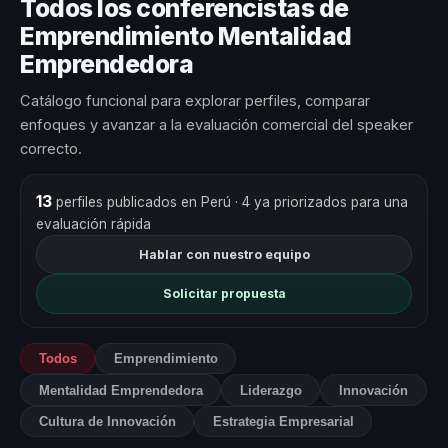
Todos los conferencistas de
Emprendimiento Mentalidad
Emprendedora
Catálogo funcional para explorar perfiles, comparar
enfoques y avanzar a la evaluación comercial del speaker
correcto.
13
perfiles publicados en Perú
· 4 ya priorizados para una
evaluación rápida
Hablar con nuestro equipo
Solicitar propuesta
Todos
Emprendimiento
Mentalidad Emprendedora
Liderazgo
Innovación
Cultura de Innovación
Estrategia Empresarial