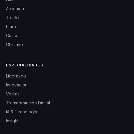
Arequipa
Trujillo
Piura
Cusco
Chiclayo
ESPECIALIDADES
Liderazgo
Innovación
Ventas
Transformación Digital
IA & Tecnología
Insights