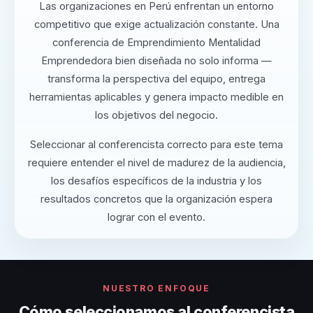
Las organizaciones en Perú enfrentan un entorno
competitivo que exige actualización constante. Una
conferencia de Emprendimiento Mentalidad
Emprendedora bien diseñada no solo informa —
transforma la perspectiva del equipo, entrega
herramientas aplicables y genera impacto medible en
los objetivos del negocio.
Seleccionar al conferencista correcto para este tema
requiere entender el nivel de madurez de la audiencia,
los desafíos específicos de la industria y los
resultados concretos que la organización espera
lograr con el evento.
NUESTRO ENFOQUE
Cómo seleccionamos al conferencista