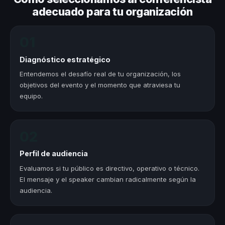
adecuado para tu organización
01
Diagnóstico estratégico
Entendemos el desafío real de tu organización, los
objetivos del evento y el momento que atraviesa tu
equipo.
02
Perfil de audiencia
Evaluamos si tu público es directivo, operativo o técnico.
El mensaje y el speaker cambian radicalmente según la
audiencia.