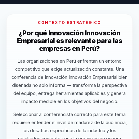
CONTEXTO ESTRATÉGICO
¿Por qué Innovación Innovación
Empresarial es relevante para las
empresas en Perú?
Las organizaciones en Perú enfrentan un entorno
competitivo que exige actualización constante. Una
conferencia de Innovación Innovación Empresarial bien
diseñada no solo informa — transforma la perspectiva
del equipo, entrega herramientas aplicables y genera
impacto medible en los objetivos del negocio.
Seleccionar al conferencista correcto para este tema
requiere entender el nivel de madurez de la audiencia,
los desafíos específicos de la industria y los
resultados concretos que la organización espera