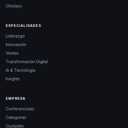
Chiclayo
ESPECIALIDADES
Liderazgo
Innovación
Ventas
Transformación Digital
IA & Tecnología
Insights
EMPRESA
Conferencistas
Categorías
Ciudades