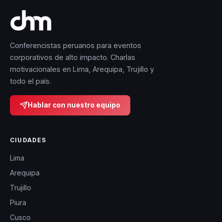
Conferencistas peruanos para eventos
corporativos de alto impacto. Charlas
motivacionales en Lima, Arequipa, Trujillo y
todo el país.
Hablar con nuestro equipo
CIUDADES
Lima
Arequipa
Trujillo
Piura
Cusco