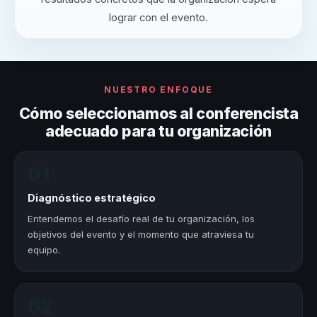
lograr con el evento.
NUESTRO ENFOQUE
Cómo seleccionamos al conferencista
adecuado para tu organización
01
Diagnóstico estratégico
Entendemos el desafío real de tu organización, los
objetivos del evento y el momento que atraviesa tu
equipo.
02