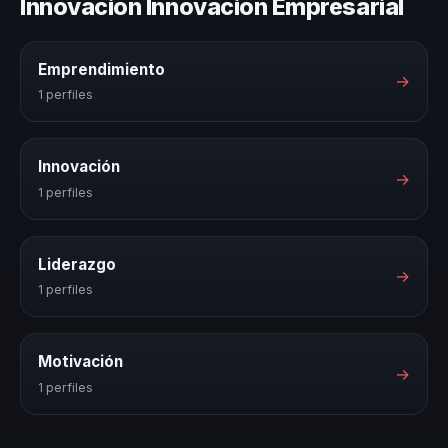
Innovación Innovación Empresarial
Emprendimiento
→
1 perfiles
Innovación
→
1 perfiles
Liderazgo
→
1 perfiles
Motivación
→
1 perfiles