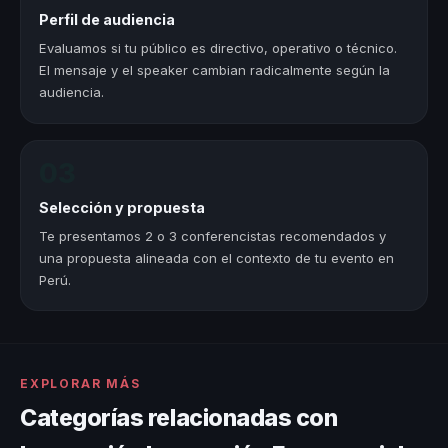
Perfil de audiencia
Evaluamos si tu público es directivo, operativo o técnico.
El mensaje y el speaker cambian radicalmente según la
audiencia.
03
Selección y propuesta
Te presentamos 2 o 3 conferencistas recomendados y
una propuesta alineada con el contexto de tu evento en
Perú.
EXPLORAR MÁS
Categorías relacionadas con