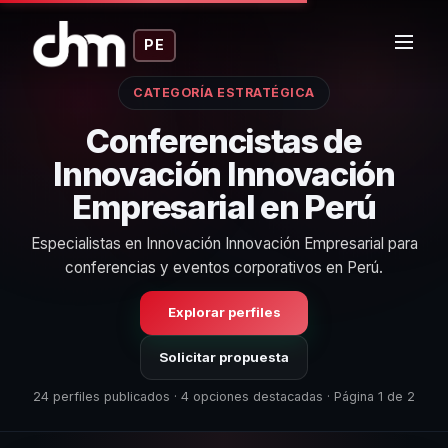
PE
CATEGORÍA ESTRATÉGICA
Conferencistas de
Innovación Innovación
Empresarial en Perú
Especialistas en Innovación Innovación Empresarial para
conferencias y eventos corporativos en Perú.
Explorar perfiles
Solicitar propuesta
24 perfiles publicados · 4 opciones destacadas · Página 1 de 2