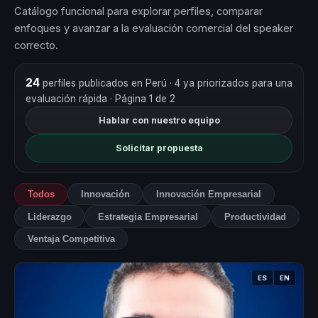
Catálogo funcional para explorar perfiles, comparar
enfoques y avanzar a la evaluación comercial del speaker
correcto.
24
perfiles publicados en Perú
· 4 ya priorizados para una
evaluación rápida
· Página 1 de 2
Hablar con nuestro equipo
Solicitar propuesta
Todos
Innovación
Innovación Empresarial
Liderazgo
Estrategia Empresarial
Productividad
Ventaja Competitiva
ES
EN